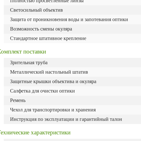
Полностью просветленные линзы
Светосильный объектив
Защита от проникновения воды и запотевания оптики
Возможность смены окуляра
Стандартное штативное крепление
Комплект поставки
Зрительная труба
Металлический настольный штатив
Защитные крышки объектива и окуляра
Салфетка для очистки оптики
Ремень
Чехол для транспортировки и хранения
Инструкция по эксплуатации и гарантийный талон
ехнические характеристики