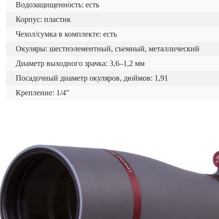
Водозащищенность: есть
Корпус: пластик
Чехол/сумка в комплекте: есть
Окуляры: шестиэлементный, съемный, металлический
Диаметр выходного зрачка: 3,6–1,2 мм
Посадочный диаметр окуляров, дюймов: 1,91
Крепление: 1/4"