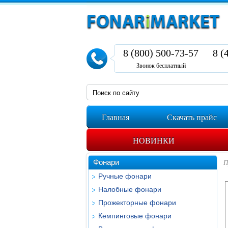
8 (800) 500-73-57
8 (
Звонок бесплатный
Главная
Скачать прайс
НОВИНКИ
Фонари
П
Ручные фонари
Налобные фонари
Прожекторные фонари
Кемпинговые фонари