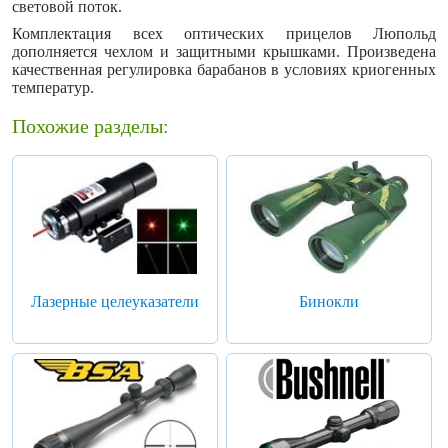
световой поток.
Комплектация всех оптических прицелов Люпольд
дополняется чехлом и защитными крышками. Произведена
качественная регулировка барабанов в условиях криогенных
температур.
Похожие разделы:
Лазерные целеуказатели
Бинокли