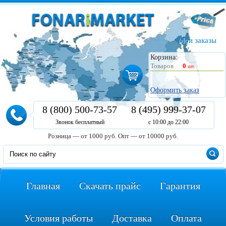
Мои заказы
Корзина:
Товаров
0
шт.
Оформить заказ
8 (800) 500-73-57
8 (495) 999-37-07
Звонок бесплатный
с 10:00 до 22:00
Розница — от 1000 руб.
Опт — от 10000 руб.
Главная
Скачать прайс
Гарантия
Условия работы
Доставка
Оплата