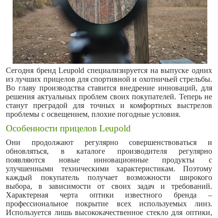
Сегодня бренд Leupold специализируется на выпуске одних
из лучших прицелов для спортивной и охотничьей стрельбы.
Во главу производства ставится внедрение инноваций, для
решения актуальных проблем своих покупателей. Теперь не
станут преградой для точных и комфортных выстрелов
проблемы с освещением, плохие погодные условия.
Особенности прицелов Leupold
Они продолжают регулярно совершенствоваться и
обновляться, в каталоге производителя регулярно
появляются новые инновационные продукты с
улучшенными техническими характеристикам. Поэтому
каждый покупатель получает возможности широкого
выбора, в зависимости от своих задач и требований.
Характерная черта оптики известного бренда –
профессиональное покрытие всех используемых линз.
Используется лишь высококачественное стекло для оптики,