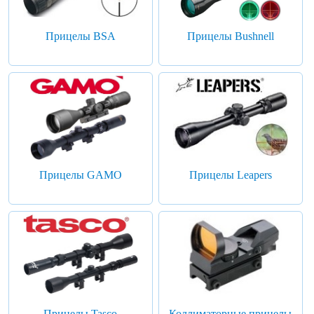
Прицелы BSA
Прицелы Bushnell
Прицелы GAMO
Прицелы Leapers
Прицелы Tasco
Коллиматорные прицелы