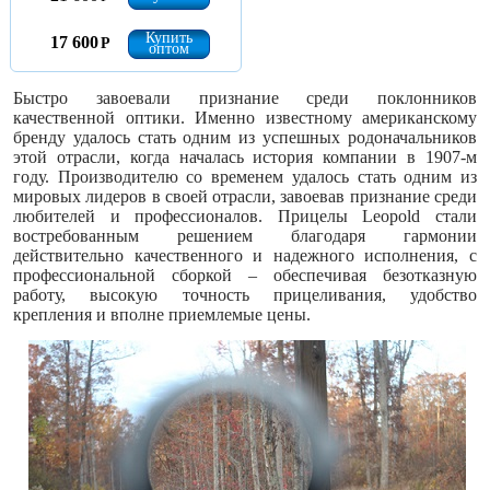
Купить
17 600
Р
оптом
Быстро завоевали признание среди поклонников
качественной оптики. Именно известному американскому
бренду удалось стать одним из успешных родоначальников
этой отрасли, когда началась история компании в 1907-м
году. Производителю со временем удалось стать одним из
мировых лидеров в своей отрасли, завоевав признание среди
любителей и профессионалов. Прицелы Leopold стали
востребованным решением благодаря гармонии
действительно качественного и надежного исполнения, с
профессиональной сборкой – обеспечивая безотказную
работу, высокую точность прицеливания, удобство
крепления и вполне приемлемые цены.