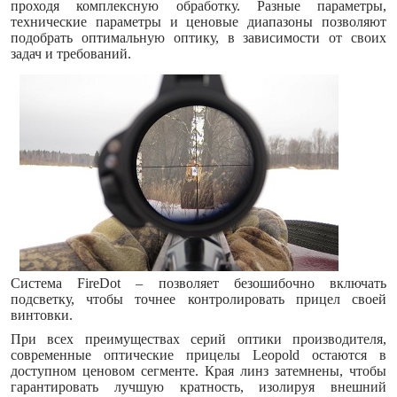
проходя комплексную обработку. Разные параметры,
технические параметры и ценовые диапазоны позволяют
подобрать оптимальную оптику, в зависимости от своих
задач и требований.
Система FireDot – позволяет безошибочно включать
подсветку, чтобы точнее контролировать прицел своей
винтовки.
При всех преимуществах серий оптики производителя,
современные оптические прицелы Leopold остаются в
доступном ценовом сегменте. Края линз затемнены, чтобы
гарантировать лучшую кратность, изолируя внешний