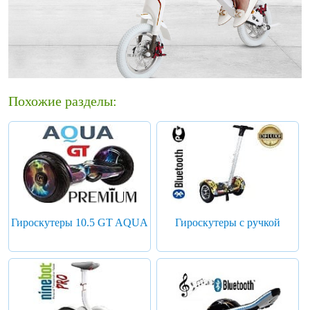
Похожие разделы:
Гироскутеры 10.5 GT AQUA
Гироскутеры с ручкой