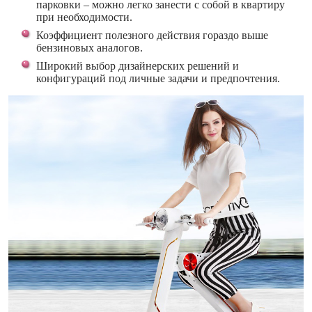
парковки – можно легко занести с собой в квартиру
при необходимости.
Коэффициент полезного действия гораздо выше
бензиновых аналогов.
Широкий выбор дизайнерских решений и
конфигураций под личные задачи и предпочтения.