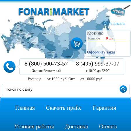
Мои заказы
Корзина:
Товаров
0
шт.
Оформить заказ
8 (800) 500-73-57
8 (495) 999-37-07
Звонок бесплатный
с 10:00 до 22:00
Розница — от 1000 руб.
Опт — от 10000 руб.
Главная
Скачать прайс
Гарантия
Условия работы
Доставка
Оплата