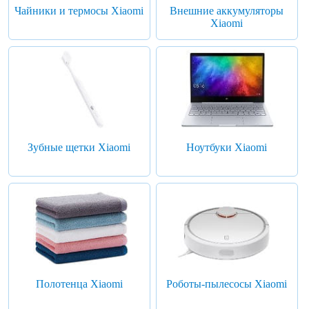
Чайники и термосы Xiaomi
Внешние аккумуляторы
Xiaomi
Зубные щетки Xiaomi
Ноутбуки Xiaomi
Полотенца Xiaomi
Роботы-пылесосы Xiaomi