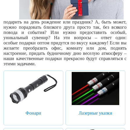
подарить на день рождение или праздник? А, быть может,
нужно порадовать близкого друга просто так, без всякого
повода и события? Или нужно предоставить особый,
уникальный сувенир? На эти вопросы – ответ один:
особые подарки оптом придутся по вкусу каждому! Если вы
желаете преобразить офис, комнату или дом, поднять
настроение, придать будничному дню веселую атмосферу –
наши качественные подарки прекрасно будут справляться с
этими задачами.
Фонари
Лазерные указки