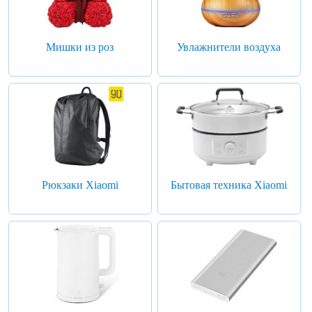
Мишки из роз
Увлажнители воздуха
Рюкзаки Xiaomi
Бытовая техника Xiaomi