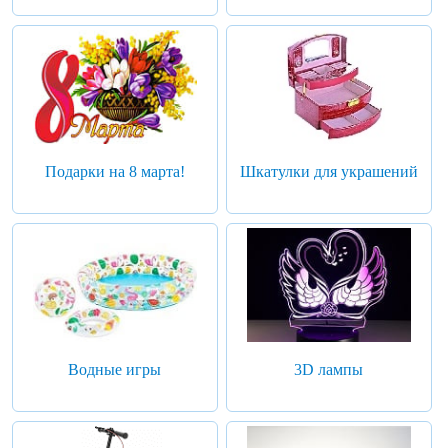
Подарки на 8 марта!
Шкатулки для украшений
Водные игры
3D лампы