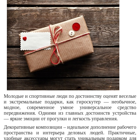
Молодые и спортивные люди по достоинству оценят веселые
и экстремальные подарки, как гироскутер — необычное,
модное, современное умное универсальное средство
передвижения. Одними из главных достоинств устройства
— яркие эмоции от прогулки и легкость управления.
Декоративные композиции – идеальное дополнение рабочего
пространства и интерьера деловых людей. Практичные,
удобные аксессуары могут стать уникальным подарком для