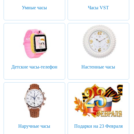
Умные часы
Часы VST
Детские часы-телефон
Настенные часы
Наручные часы
Подарки на 23 Февраля