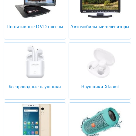
Портативные DVD плееры
Автомобильные телевизоры
Беспроводные наушники
Наушники Xiaomi