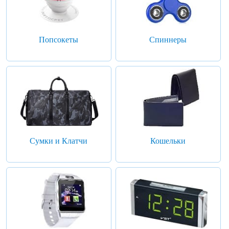
Попсокеты
Спиннеры
Сумки и Клатчи
Кошельки