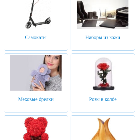
Самокаты
Наборы из кожи
Меховые брелки
Розы в колбе