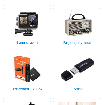
Экшн камеры
Радиоприёмники
Приставки TV Box
Флешки