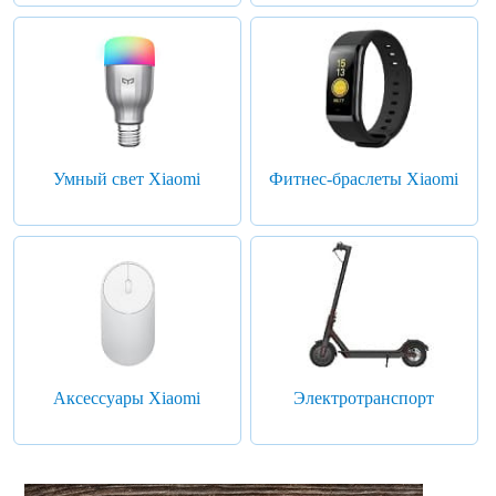
Умный свет Xiaomi
Фитнес-браслеты Xiaomi
Аксессуары Xiaomi
Электротранспорт