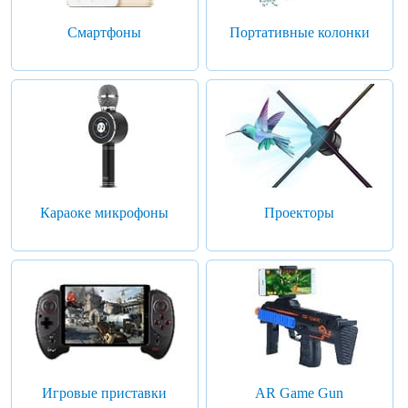
Смартфоны
Портативные колонки
Караоке микрофоны
Проекторы
Игровые приставки
AR Game Gun