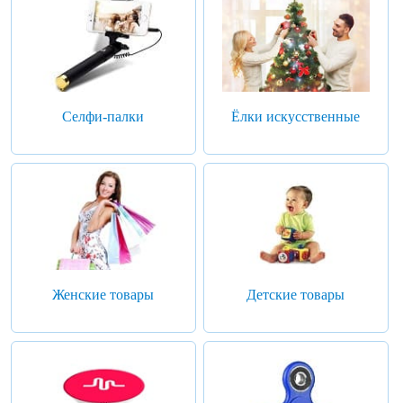
Селфи-палки
Ёлки искусственные
Женские товары
Детские товары