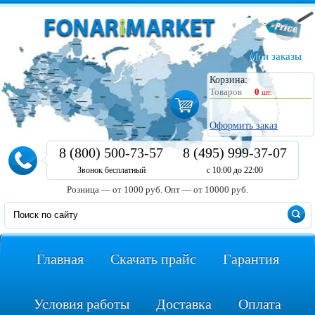
Мои заказы
Корзина:
Товаров
0
шт.
Оформить заказ
8 (800) 500-73-57
8 (495) 999-37-07
Звонок бесплатный
с 10:00 до 22:00
Розница — от 1000 руб.
Опт — от 10000 руб.
Главная
Скачать прайс
Гарантия
Условия работы
Доставка
Оплата