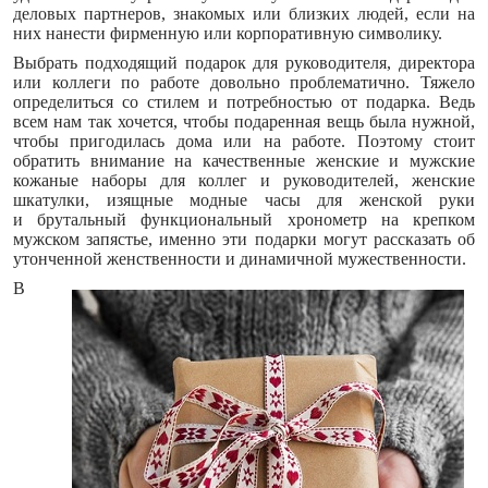
деловых партнеров, знакомых или близких людей, если на
них нанести фирменную или корпоративную символику.
Выбрать подходящий подарок для руководителя, директора
или коллеги по работе довольно проблематично. Тяжело
определиться со стилем и потребностью от подарка. Ведь
всем нам так хочется, чтобы подаренная вещь была нужной,
чтобы пригодилась дома или на работе. Поэтому стоит
обратить внимание на качественные женские и мужские
кожаные наборы для коллег и руководителей, женские
шкатулки, изящные модные часы для женской руки
и брутальный функциональный хронометр на крепком
мужском запястье, именно эти подарки могут рассказать об
утонченной женственности и динамичной мужественности.
В