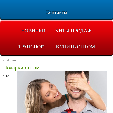
Контакты
НОВИНКИ
ХИТЫ ПРОДАЖ
ТРАНСПОРТ
КУПИТЬ ОПТОМ
Подарки
Подарки оптом
Что