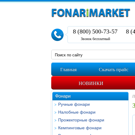
8 (800) 500-73-57
8 (
Звонок бесплатный
Главная
Скачать прайс
НОВИНКИ
Фонари
П
Ручные фонари
Налобные фонари
Прожекторные фонари
Кемпинговые фонари