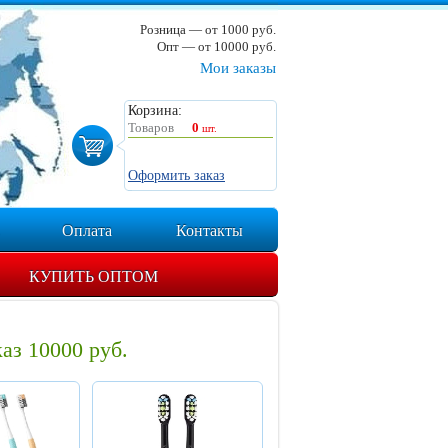
Розница — от 1000 руб.
Опт — от 10000 руб.
Мои заказы
Корзина:
Товаров
0
шт.
Оформить заказ
Оплата
Контакты
КУПИТЬ ОПТОМ
аз 10000 руб.