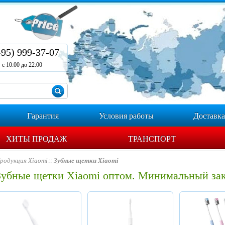
495) 999-37-07
с 10:00 до 22:00
Гарантия
Условия работы
Доставка
ХИТЫ ПРОДАЖ
ТРАНСПОРТ
родукция Xiaomi
Зубные щетки Xiaomi
Зубные щетки Xiaomi оптом. Минимальный зак