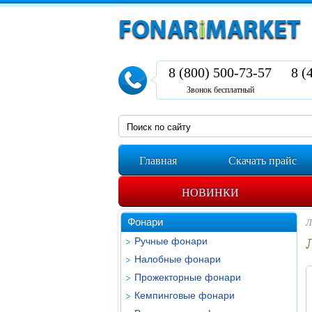
8 (800) 500-73-57
8 (
Звонок бесплатный
Главная
Скачать прайс
НОВИНКИ
Фонари
Л
Ручные фонари
Налобные фонари
Прожекторные фонари
Кемпинговые фонари