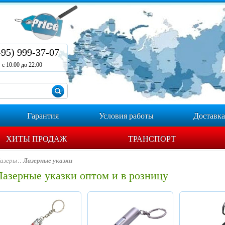
495) 999-37-07
с 10:00 до 22:00
Гарантия
Условия работы
Доставка
ХИТЫ ПРОДАЖ
ТРАНСПОРТ
азеры
Лазерные указки
Лазерные указки оптом и в розницу