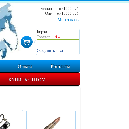
Розница — от 1000 руб.
Опт — от 10000 руб.
Мои заказы
Корзина:
Товаров
0
шт.
Оформить заказ
Оплата
Контакты
КУПИТЬ ОПТОМ