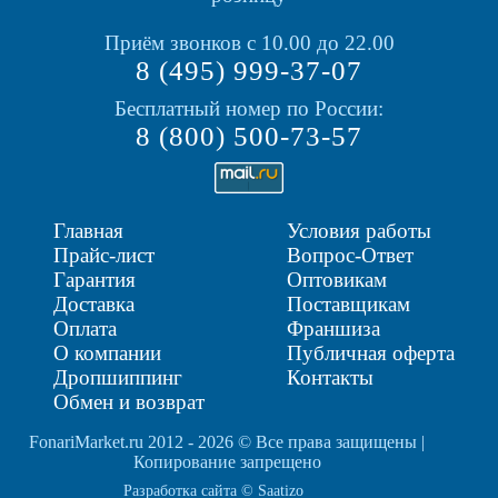
Приём звонков с 10.00 до 22.00
8 (495) 999-37-07
Бесплатный номер по России:
8 (800) 500-73-57
Главная
Условия работы
Прайс-лист
Вопрос-Ответ
Гарантия
Оптовикам
Доставка
Поставщикам
Оплата
Франшиза
О компании
Публичная оферта
Дропшиппинг
Контакты
Обмен и возврат
FonariMarket.ru 2012 - 2026 © Все права защищены |
Копирование запрещено
Разработка сайта © Saatizo