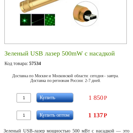
Зеленый USB лазер 500mW с насадкой
Код товара:
57534
Доставка по Москве и Московской области: сегодня - завтра.
Доставка по регионам России: 2-7 дней.
1 850
Купить
Р
1 137
Купить оптом
Р
Зеленый USB-лазер мощностью 500 мВт с насадкой — это