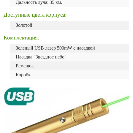
Дальность луча: 35 км.
Доступные цвета корпуса:
Золотой
Комплектация:
Зеленый USB лазер 500mW с насадкой
Насадка "Звездное небо"
Ремешок
Коробка