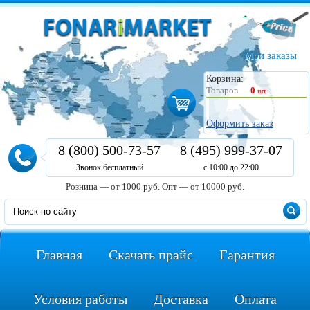
Мои заказы
Корзина:
Товаров
0
шт.
Оформить заказ
8 (800) 500-73-57
8 (495) 999-37-07
Звонок бесплатный
с 10:00 до 22:00
Розница — от 1000 руб.
Опт — от 10000 руб.
Главная
Скачать прайс
Гарантия
Условия работы
Доставка
Оплата