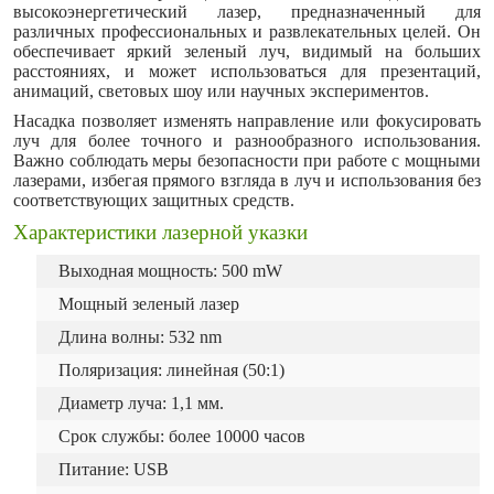
высокоэнергетический лазер, предназначенный для
различных профессиональных и развлекательных целей. Он
обеспечивает яркий зеленый луч, видимый на больших
расстояниях, и может использоваться для презентаций,
анимаций, световых шоу или научных экспериментов.
Насадка позволяет изменять направление или фокусировать
луч для более точного и разнообразного использования.
Важно соблюдать меры безопасности при работе с мощными
лазерами, избегая прямого взгляда в луч и использования без
соответствующих защитных средств.
Характеристики лазерной указки
Выходная мощность: 500 mW
Мощный зеленый лазер
Длина волны: 532 nm
Поляризация: линейная (50:1)
Диаметр луча: 1,1 мм.
Срок службы: более 10000 часов
Питание: USB