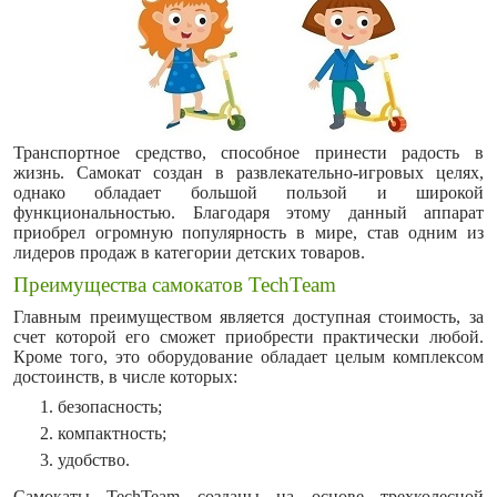
Транспортное средство, способное принести радость в
жизнь. Самокат создан в развлекательно-игровых целях,
однако обладает большой пользой и широкой
функциональностью. Благодаря этому данный аппарат
приобрел огромную популярность в мире, став одним из
лидеров продаж в категории детских товаров.
Преимущества самокатов TechTeam
Главным преимуществом является доступная стоимость, за
счет которой его сможет приобрести практически любой.
Кроме того, это оборудование обладает целым комплексом
достоинств, в числе которых:
безопасность;
компактность;
удобство.
Самокаты TechTeam созданы на основе трехколесной