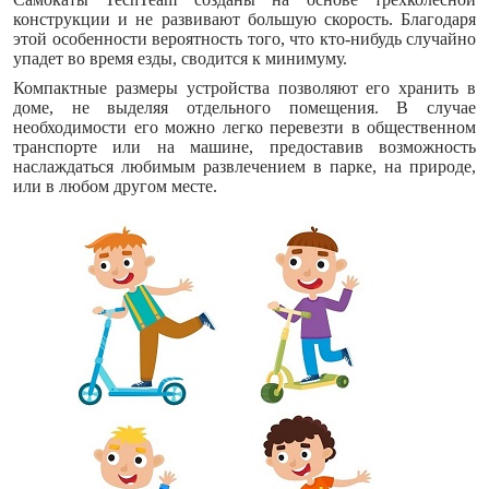
конструкции и не развивают большую скорость. Благодаря
этой особенности вероятность того, что кто-нибудь случайно
упадет во время езды, сводится к минимуму.
Компактные размеры устройства позволяют его хранить в
доме, не выделяя отдельного помещения. В случае
необходимости его можно легко перевезти в общественном
транспорте или на машине, предоставив возможность
наслаждаться любимым развлечением в парке, на природе,
или в любом другом месте.