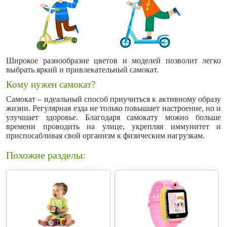
Широкое разнообразие цветов и моделей позволит легко
выбрать яркий и привлекательный самокат.
Кому нужен самокат?
Самокат – идеальный способ приучиться к активному образу
жизни. Регулярная езда не только повышает настроение, но и
улучшает здоровье. Благодаря самокату можно больше
времени проводить на улице, укрепляя иммунитет и
приспосабливая свой организм к физическим нагрузкам.
Похожие разделы: