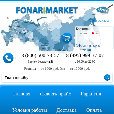
Мои заказы
Корзина:
Товаров
0
шт.
Оформить заказ
8 (800) 500-73-57
8 (495) 999-37-07
Звонок бесплатный
с 10:00 до 22:00
Розница — от 1000 руб.
Опт — от 10000 руб.
Главная
Скачать прайс
Гарантия
Условия работы
Доставка
Оплата