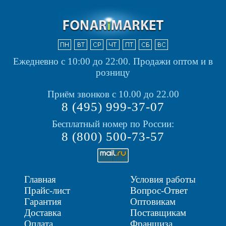
Ежедневно с 10:00 до 22:00.
Продажи оптом и в
розницу
Приём звонков с 10.00 до 22.00
8 (495) 999-37-07
Бесплатный номер по России:
8 (800) 500-73-57
Главная
Условия работы
Прайс-лист
Вопрос-Ответ
Гарантия
Оптовикам
Доставка
Поставщикам
Оплата
Франшиза