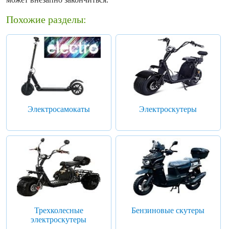
Похожие разделы:
Электросамокаты
Электроскутеры
Трехколесные
Бензиновые скутеры
электроскутеры