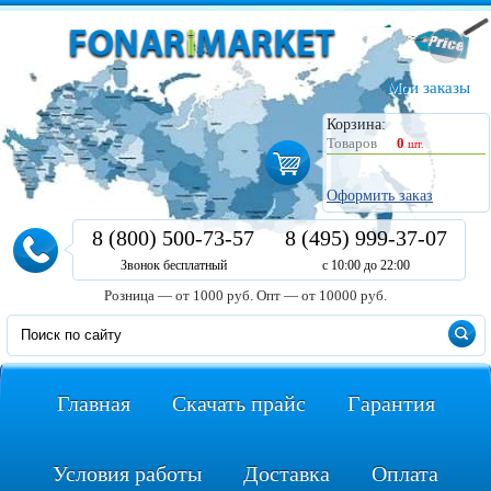
Мои заказы
Корзина:
Товаров
0
шт.
Оформить заказ
8 (800) 500-73-57
8 (495) 999-37-07
Звонок бесплатный
с 10:00 до 22:00
Розница — от 1000 руб.
Опт — от 10000 руб.
Главная
Скачать прайс
Гарантия
Условия работы
Доставка
Оплата