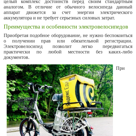
целый комплекс достоинств перед своим стандартным
аналогом. В отличие от обычного велосипеда данный
аппарат движется за счет энергии электрического
аккумулятора и не требует серьезных силовых затрат.
Преимущества и особенности электровелосипедов
Приобретая подобное оборудование, не нужно беспокоиться
о получении прав или обязательной регистрации.
Электровелосипед позволит легко передвигаться
практически по любой местности без каких-либо
документов.
При