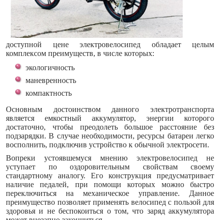
доступной цене электровелосипед обладает целым
комплексом преимуществ, в числе которых:
экологичность
маневренность
компактность
Основным достоинством данного электротранспорта
является емкостный аккумулятор, энергии которого
достаточно, чтобы преодолеть большое расстояние без
подзарядки. В случае необходимости, ресурсы батареи легко
восполнить, подключив устройство к обычной электросети.
Вопреки устоявшемуся мнению электровелосипед не
уступает по оздоровительным свойствам своему
стандартному аналогу. Его конструкция предусматривает
наличие педалей, при помощи которых можно быстро
переключиться на механическое управление. Данное
преимущество позволяет применять велосипед с пользой для
здоровья и не беспокоиться о том, что заряд аккумулятора
может внезапно закончиться.