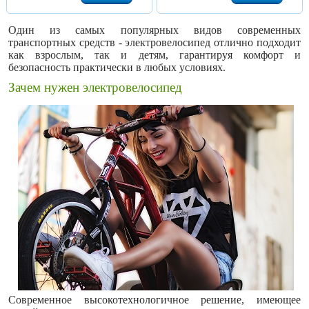
Один из самых популярных видов современных
транспортных средств - электровелосипед отлично подходит
как взрослым, так и детям, гарантируя комфорт и
безопасность практически в любых условиях.
Зачем нужен электровелосипед
Современное высокотехнологичное решение, имеющее