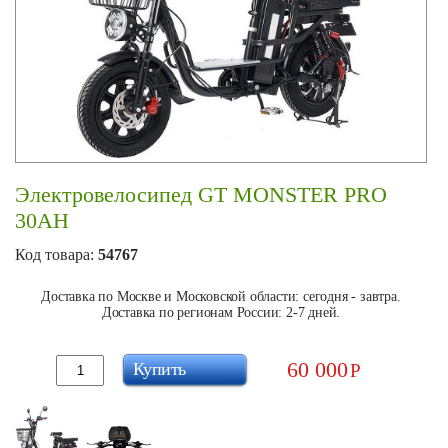
Электровелосипед GT MONSTER PRO
30AH
Код товара:
54767
Доставка по Москве и Московской области: сегодня - завтра.
Доставка по регионам России: 2-7 дней.
60 000
Купить
Р