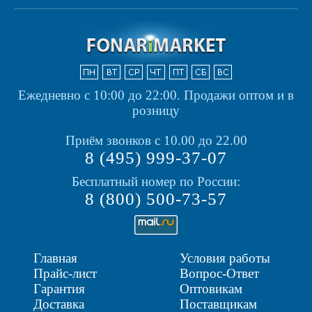
Ежедневно с 10:00 до 22:00.
Продажи оптом и в
розницу
Приём звонков с 10.00 до 22.00
8 (495) 999-37-07
Бесплатный номер по России:
8 (800) 500-73-57
Главная
Условия работы
Прайс-лист
Вопрос-Ответ
Гарантия
Оптовикам
Доставка
Поставщикам