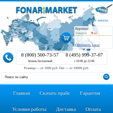
Мои заказы
Корзина:
Товаров
0
шт.
Оформить заказ
8 (800) 500-73-57
8 (495) 999-37-07
Звонок бесплатный
с 10:00 до 22:00
Розница — от 1000 руб.
Опт — от 10000 руб.
Главная
Скачать прайс
Гарантия
Условия работы
Доставка
Оплата