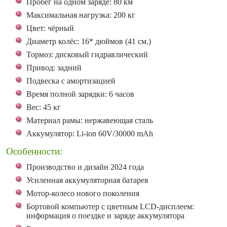
Пробег на одном заряде: 80 км
Максимальная нагрузка: 200 кг
Цвет: чёрный
Диаметр колёс: 16* дюймов (41 см.)
Тормоз: дисковый гидравлический
Привод: задний
Подвеска с амортизацией
Время полной зарядки: 6 часов
Вес: 45 кг
Материал рамы: нержавеющая сталь
Аккумулятор: Li-ion 60V/30000 mAh
Особенности:
Производcтво и дизайн 2024 года
Усиленная аккумуляторная батарея
Мотор-колесо нового поколения
Бортовой компьютер с цветным LCD-дисплеем:
информация о поездке и заряде аккумулятора