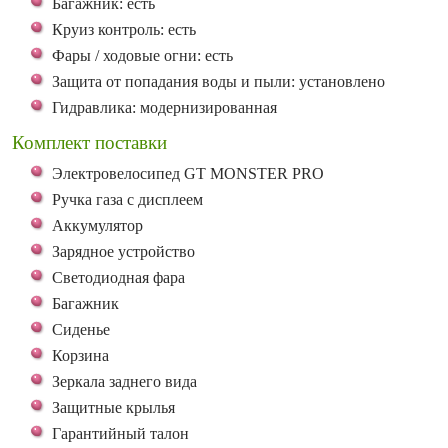
Багажник: есть
Круиз контроль: есть
Фары / ходовые огни: есть
Защита от попадания воды и пыли: установлено
Гидравлика: модернизированная
Комплект поставки
Электровелосипед GT MONSTER PRO
Ручка газа с дисплеем
Аккумулятор
Зарядное устройство
Светодиодная фара
Багажник
Сиденье
Корзина
Зеркала заднего вида
Защитные крылья
Гарантийный талон