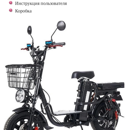
Инструкция пользователя
Коробка