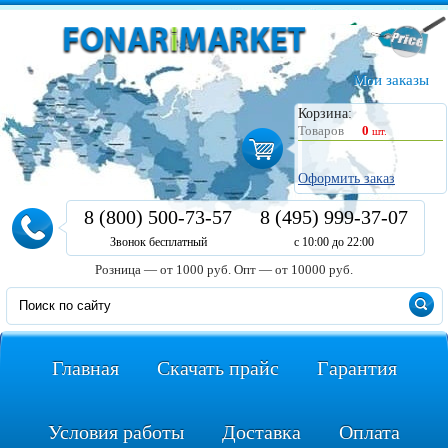
Мои заказы
Корзина:
Товаров
0
шт.
Оформить заказ
8 (800) 500-73-57
8 (495) 999-37-07
Звонок бесплатный
с 10:00 до 22:00
Розница — от 1000 руб.
Опт — от 10000 руб.
Главная
Скачать прайс
Гарантия
Условия работы
Доставка
Оплата