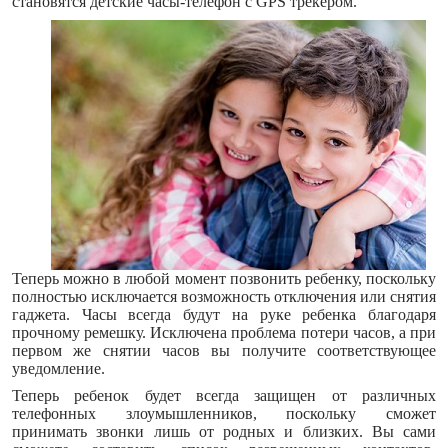
становятся детские часы-телефон с GPS трекером.
Теперь можно в любой момент позвонить ребенку, поскольку
полностью исключается возможность отключения или снятия
гаджета. Часы всегда будут на руке ребенка благодаря
прочному ремешку. Исключена проблема потери часов, а при
первом же снятии часов вы получите соответствующее
уведомление.
Теперь ребенок будет всегда защищен от различных
телефонных злоумышленников, поскольку сможет
принимать звонки лишь от родных и близких. Вы сами