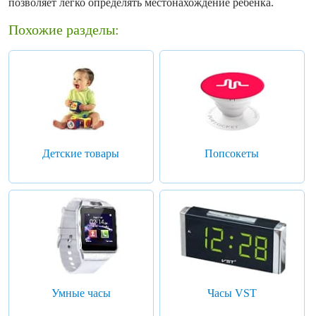
позволяет легко определять местонахождение ребенка.
Похожие разделы:
Детские товары
Попсокеты
Умные часы
Часы VST