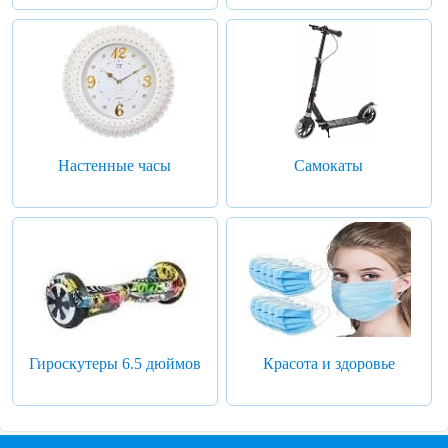
Настенные часы
Самокаты
Гироскутеры 6.5 дюймов
Красота и здоровье