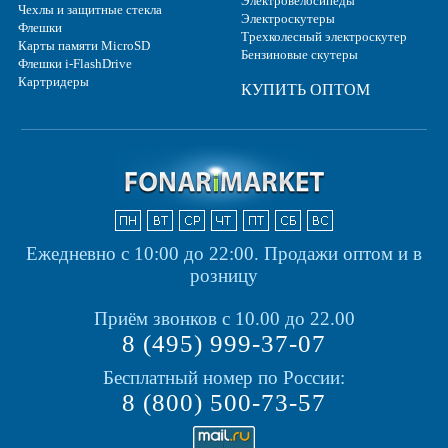
Электровелосипеды
Чехлы и защитные стекла
Электроскутеры
Флешки
Трехколесный электроскутер
Карты памяти MicroSD
Бензиновые скутеры
Флешки i-FlashDrive
Картридеры
КУПИТЬ ОПТОМ
Ежедневно с 10:00 до 22:00.
Продажи оптом и в
розницу
Приём звонков с 10.00 до 22.00
8 (495) 999-37-07
Бесплатный номер по России:
8 (800) 500-73-57