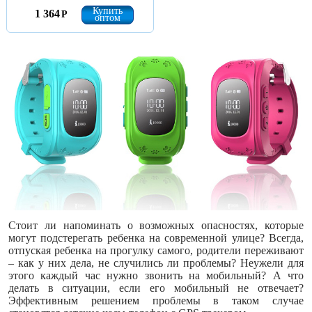
Купить
1 364
Р
оптом
Стоит ли напоминать о возможных опасностях, которые
могут подстерегать ребенка на современной улице? Всегда,
отпуская ребенка на прогулку самого, родители переживают
– как у них дела, не случились ли проблемы? Неужели для
этого каждый час нужно звонить на мобильный? А что
делать в ситуации, если его мобильный не отвечает?
Эффективным решением проблемы в таком случае