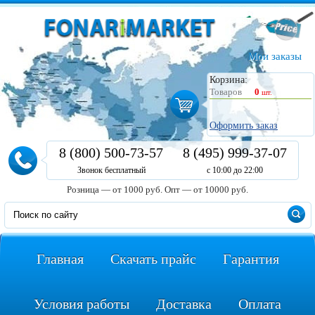
Мои заказы
Корзина:
Товаров
0
шт.
Оформить заказ
8 (800) 500-73-57
8 (495) 999-37-07
Звонок бесплатный
с 10:00 до 22:00
Розница — от 1000 руб.
Опт — от 10000 руб.
Главная
Скачать прайс
Гарантия
Условия работы
Доставка
Оплата