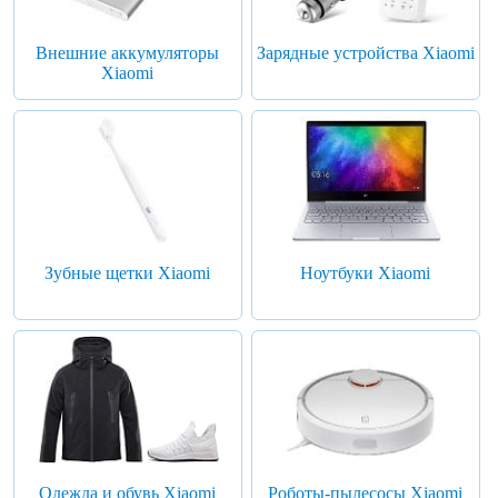
Внешние аккумуляторы
Зарядные устройства Xiaomi
Xiaomi
Зубные щетки Xiaomi
Ноутбуки Xiaomi
Одежда и обувь Xiaomi
Роботы-пылесосы Xiaomi