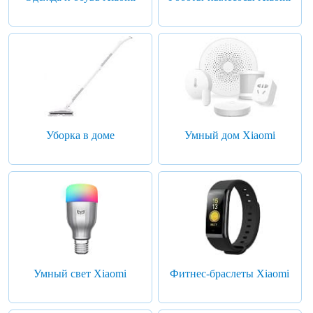
Уборка в доме
Умный дом Xiaomi
Умный свет Xiaomi
Фитнес-браслеты Xiaomi