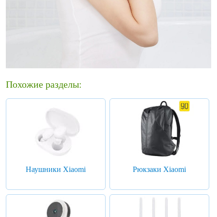
Похожие разделы:
Наушники Xiaomi
Рюкзаки Xiaomi