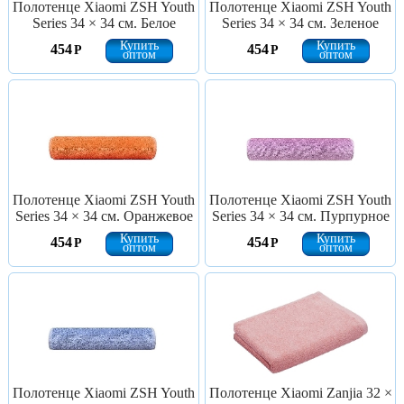
Полотенце Xiaomi ZSH Youth
Полотенце Xiaomi ZSH Youth
Series 34 × 34 см. Белое
Series 34 × 34 см. Зеленое
Купить
Купить
454
454
Р
Р
оптом
оптом
Полотенце Xiaomi ZSH Youth
Полотенце Xiaomi ZSH Youth
Series 34 × 34 см. Оранжевое
Series 34 × 34 см. Пурпурное
Купить
Купить
454
454
Р
Р
оптом
оптом
Полотенце Xiaomi ZSH Youth
Полотенце Xiaomi Zanjia 32 ×