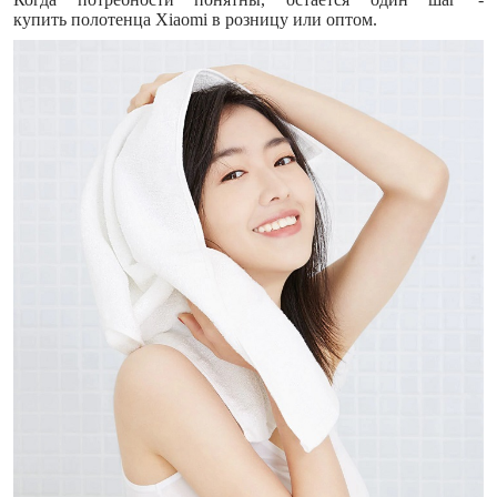
купить полотенца Xiaomi в розницу или оптом.