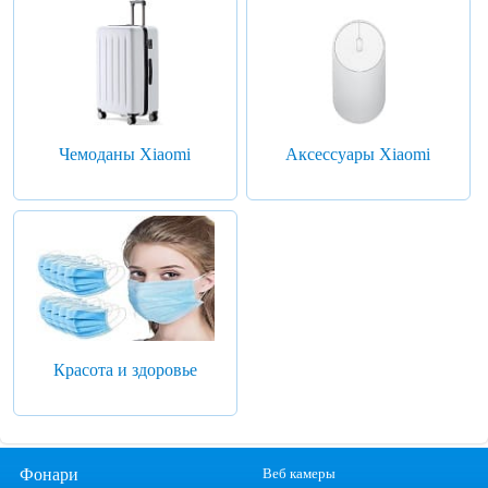
Чемоданы Xiaomi
Аксессуары Xiaomi
Красота и здоровье
Фонари
Веб камеры