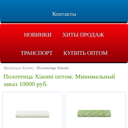
Контакты
НОВИНКИ
ХИТЫ ПРОДАЖ
ТРАНСПОРТ
КУПИТЬ ОПТОМ
Продукция Xiaomi
Полотенца Xiaomi
Полотенца Xiaomi оптом. Минимальный
заказ 10000 руб.