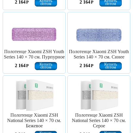
Купить
Купить
2 164
2 164
Р
Р
оптом
оптом
Полотенце Xiaomi ZSH Youth
Полотенце Xiaomi ZSH Youth
Series 140 × 70 см. Пурпурное
Series 140 × 70 см. Синее
Купить
Купить
2 164
2 164
Р
Р
оптом
оптом
Полотенце Xiaomi ZSH
Полотенце Xiaomi ZSH
National Series 140 × 70 см.
National Series 140 × 70 см.
Бежевое
Серое