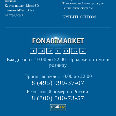
Флешки
Трехколесный электроскутер
Карты памяти MicroSD
Бензиновые скутеры
Флешки i-FlashDrive
Картридеры
КУПИТЬ ОПТОМ
Ежедневно с 10:00 до 22:00.
Продажи оптом и в
розницу
Приём звонков с 10.00 до 22.00
8 (495) 999-37-07
Бесплатный номер по России:
8 (800) 500-73-57