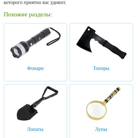
которого приятно вас удивит.
Похожие разделы:
Фонари
Топоры
Лопаты
Лупы