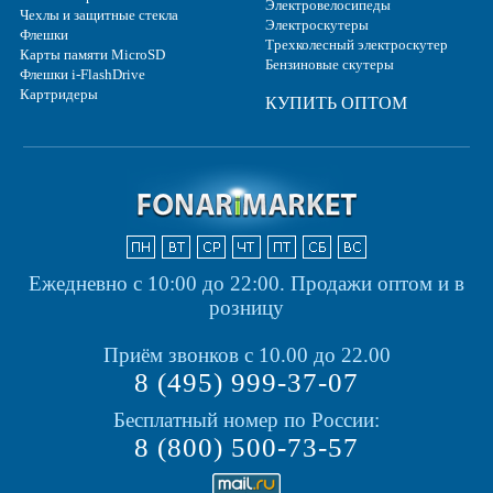
Электровелосипеды
Чехлы и защитные стекла
Электроскутеры
Флешки
Трехколесный электроскутер
Карты памяти MicroSD
Бензиновые скутеры
Флешки i-FlashDrive
Картридеры
КУПИТЬ ОПТОМ
Ежедневно с 10:00 до 22:00.
Продажи оптом и в
розницу
Приём звонков с 10.00 до 22.00
8 (495) 999-37-07
Бесплатный номер по России:
8 (800) 500-73-57