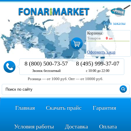
Мои заказы
Корзина:
Товаров
0
шт.
Оформить заказ
8 (800) 500-73-57
8 (495) 999-37-07
Звонок бесплатный
с 10:00 до 22:00
Розница — от 1000 руб.
Опт — от 10000 руб.
Главная
Скачать прайс
Гарантия
Условия работы
Доставка
Оплата