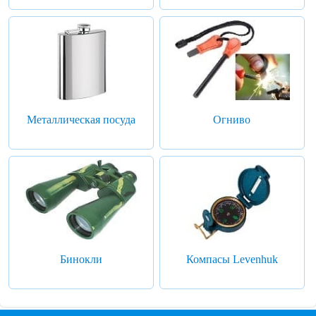
Металлическая посуда
Огниво
Бинокли
Компасы Levenhuk