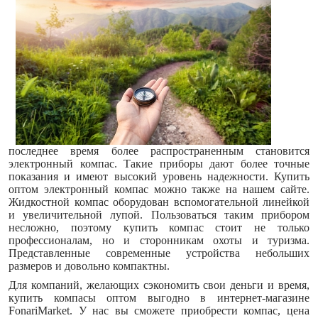
последнее время более распространенным становится
электронный компас. Такие приборы дают более точные
показания и имеют высокий уровень надежности. Купить
оптом электронный компас можно также на нашем сайте.
Жидкостной компас оборудован вспомогательной линейкой
и увеличительной лупой. Пользоваться таким прибором
несложно, поэтому купить компас стоит не только
профессионалам, но и сторонникам охоты и туризма.
Представленные современные устройства небольших
размеров и довольно компактны.
Для компаний, желающих сэкономить свои деньги и время,
купить
компасы
оптом выгодно в интернет-магазине
FonariMarket. У нас вы сможете приобрести компас, цена