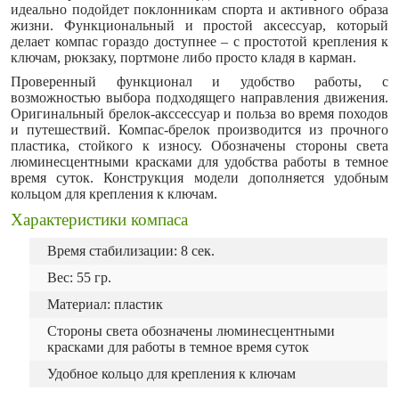
идеально подойдет поклонникам спорта и активного образа
жизни. Функциональный и простой аксессуар, который
делает компас гораздо доступнее – с простотой крепления к
ключам, рюкзаку, портмоне либо просто кладя в карман.
Проверенный функционал и удобство работы, с
возможностью выбора подходящего направления движения.
Оригинальный брелок-акссессуар и польза во время походов
и путешествий. Компас-брелок производится из прочного
пластика, стойкого к износу. Обозначены стороны света
люминесцентными красками для удобства работы в темное
время суток. Конструкция модели дополняется удобным
кольцом для крепления к ключам.
Характеристики компаса
Время стабилизации: 8 сек.
Вес: 55 гр.
Материал: пластик
Стороны света обозначены люминесцентными
красками для работы в темное время суток
Удобное кольцо для крепления к ключам