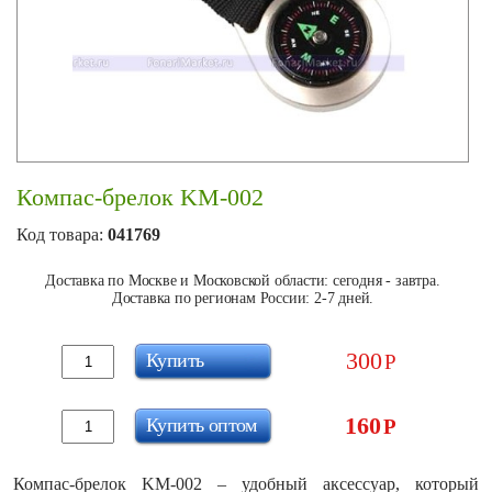
Компас-брелок KM-002
Код товара:
041769
Доставка по Москве и Московской области: сегодня - завтра.
Доставка по регионам России: 2-7 дней.
300
Купить
Р
160
Купить оптом
Р
Компас-брелок KM-002 – удобный аксессуар, который