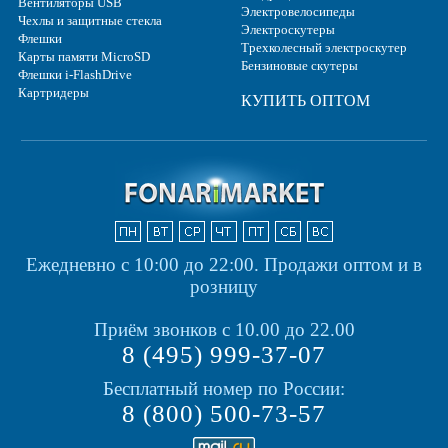
Вентиляторы USB
Электровелосипеды
Чехлы и защитные стекла
Электроскутеры
Флешки
Трехколесный электроскутер
Карты памяти MicroSD
Бензиновые скутеры
Флешки i-FlashDrive
Картридеры
КУПИТЬ ОПТОМ
Ежедневно с 10:00 до 22:00.
Продажи оптом и в
розницу
Приём звонков с 10.00 до 22.00
8 (495) 999-37-07
Бесплатный номер по России:
8 (800) 500-73-57