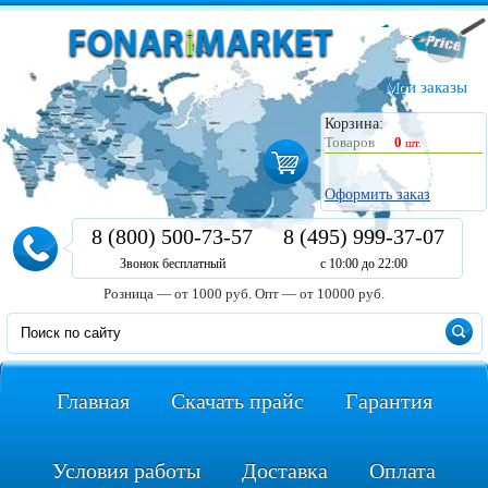
Мои заказы
Корзина:
Товаров
0
шт.
Оформить заказ
8 (800) 500-73-57
8 (495) 999-37-07
Звонок бесплатный
с 10:00 до 22:00
Розница — от 1000 руб.
Опт — от 10000 руб.
Главная
Скачать прайс
Гарантия
Условия работы
Доставка
Оплата