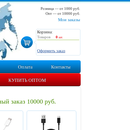
Розница — от 1000 руб.
Опт — от 10000 руб.
Мои заказы
Корзина:
Товаров
0
шт.
Оформить заказ
Оплата
Контакты
КУПИТЬ ОПТОМ
ый заказ 10000 руб.