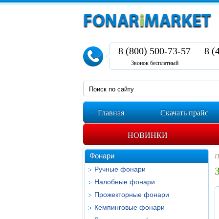
8 (800) 500-73-57
8 (
Звонок бесплатный
Главная
Скачать прайс
НОВИНКИ
Фонари
П
Ручные фонари
Налобные фонари
Прожекторные фонари
Кемпинговые фонари