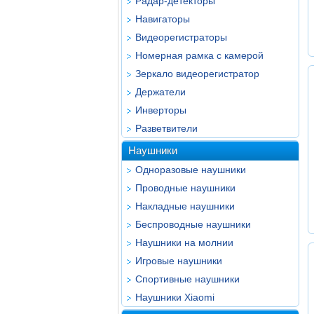
Радар-детекторы
Навигаторы
Видеорегистраторы
Номерная рамка с камерой
Зеркало видеорегистратор
Держатели
Инверторы
Разветвители
Наушники
Одноразовые наушники
Проводные наушники
Накладные наушники
Беспроводные наушники
Наушники на молнии
Игровые наушники
Спортивные наушники
Наушники Xiaomi