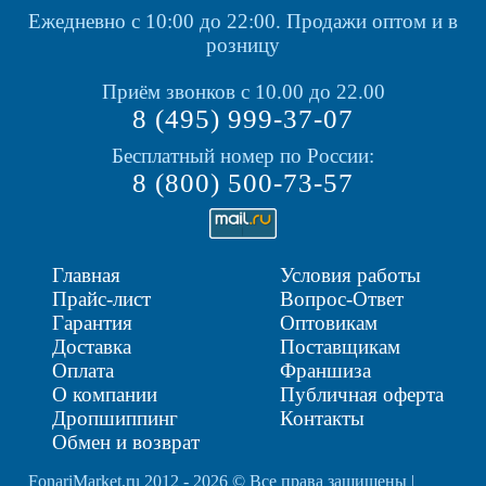
Ежедневно с 10:00 до 22:00.
Продажи оптом и в
розницу
Приём звонков с 10.00 до 22.00
8 (495) 999-37-07
Бесплатный номер по России:
8 (800) 500-73-57
Главная
Условия работы
Прайс-лист
Вопрос-Ответ
Гарантия
Оптовикам
Доставка
Поставщикам
Оплата
Франшиза
О компании
Публичная оферта
Дропшиппинг
Контакты
Обмен и возврат
FonariMarket.ru 2012 - 2026 © Все права защищены |