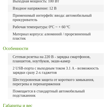
Выходная мощность: 100 Вт
Входное напряжение: 12 В
Применимый интерфейс ввода: автомобильный
прикуриватель
Рабочая температура: 0ºC ~ + 60 ºC
Материал корпуса: алюминий / прорезиненный
пластик
Особенности
Сетевая розетка на 220 В - зарядка смартфонов,
планшетов, ноутбуков, экшн-камер
2 USB-порта с выходным током 3.1 A - возможность
зарядки сразу 2-х гаджетов
Шестиуровневая защита от короткого замыкания,
перегрева и перенапряжения
Помещается в стандартный автомобильный
подстаканник
Габариты и вес