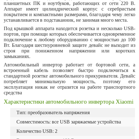
планшетных ПК и ноутбуков, работающих от сети 220 В.
Аппарат имеет цилиндрический корпус с серебристым
покрытием и компактными размерами, благодаря чему легко
устанавливается в подстаканник, не занимая много места.
Под крышкой аппарата находится розетка и несколько USB-
портов, при помощи которых обеспечивается одновременное
подключение к любому оборудованию с мощностью до 100
Вт. Благодаря шестиуровневой защите девайс не выходит из
строя при пониженном напряжении или коротких
замыканиях.
Автомобильный инвертор работает от бортовой сети, а
встроенный кабель позволяет быстро подключиться к
стандартной розетке автомобильного прикуривателя. Девайс
потребляет минимальную мощность, поэтому его
эксплуатация никак не отразится на работе транспортного
средства
Характеристики автомобильного инвертора Xiaomi
Тип: преобразователь напряжения
Совместимость: все USB заряжаемые устройства
Количество USB: 2