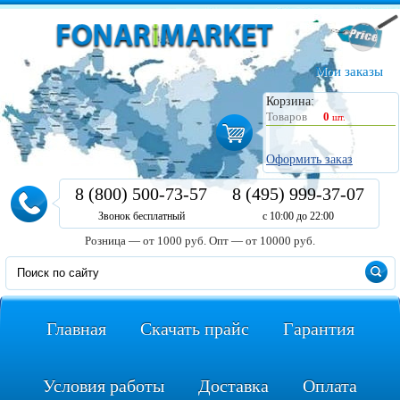
Мои заказы
Корзина:
Товаров
0
шт.
Оформить заказ
8 (800) 500-73-57
8 (495) 999-37-07
Звонок бесплатный
с 10:00 до 22:00
Розница — от 1000 руб.
Опт — от 10000 руб.
Главная
Скачать прайс
Гарантия
Условия работы
Доставка
Оплата