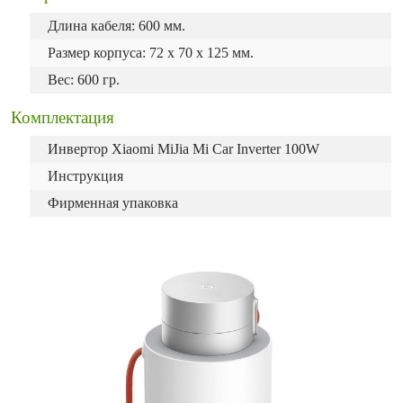
Длина кабеля: 600 мм.
Размер корпуса: 72 x 70 x 125 мм.
Вес: 600 гр.
Комплектация
Инвертор Xiaomi MiJia Mi Car Inverter 100W
Инструкция
Фирменная упаковка