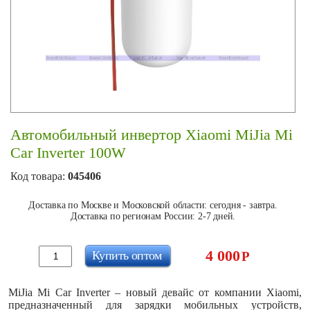
Автомобильный инвертор Xiaomi MiJia Mi
Car Inverter 100W
Код товара:
045406
Доставка по Москве и Московской области: сегодня - завтра.
Доставка по регионам России: 2-7 дней.
4 000
Купить оптом
Р
MiJia Mi Car Inverter – новый девайс от компании Xiaomi,
предназначенный для зарядки мобильных устройств,