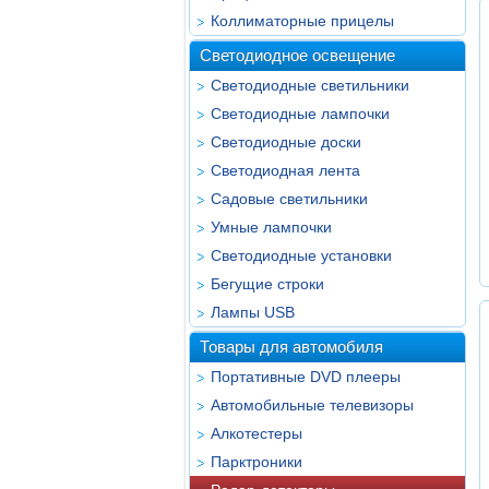
Коллиматорные прицелы
Светодиодное освещение
Светодиодные светильники
Светодиодные лампочки
Светодиодные доски
Светодиодная лента
Садовые светильники
Умные лампочки
Светодиодные установки
Бегущие строки
Лампы USB
Товары для автомобиля
Портативные DVD плееры
Автомобильные телевизоры
Алкотестеры
Парктроники