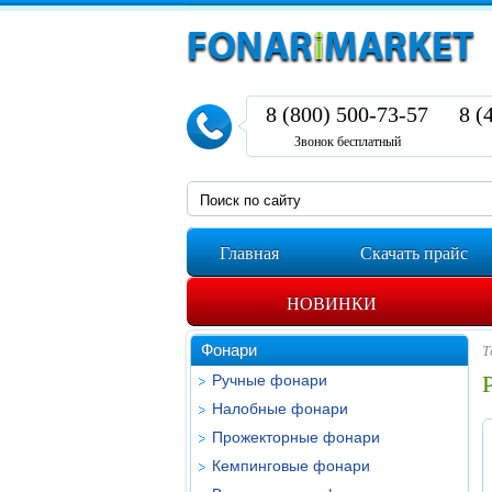
8 (800) 500-73-57
8 (
Звонок бесплатный
Главная
Скачать прайс
НОВИНКИ
Фонари
Т
Ручные фонари
Налобные фонари
Прожекторные фонари
Кемпинговые фонари