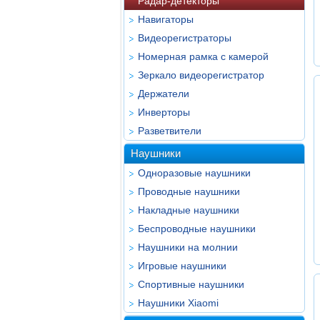
Радар-детекторы
Навигаторы
Видеорегистраторы
Номерная рамка с камерой
Зеркало видеорегистратор
Держатели
Инверторы
Разветвители
Наушники
Одноразовые наушники
Проводные наушники
Накладные наушники
Беспроводные наушники
Наушники на молнии
Игровые наушники
Спортивные наушники
Наушники Xiaomi