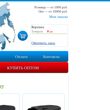
Розница — от 1000 руб.
Опт — от 10000 руб.
Мои заказы
Корзина:
Товаров
0
шт.
Оформить заказ
Оплата
Контакты
КУПИТЬ ОПТОМ
цу