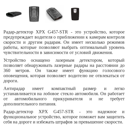
Радар-детектор XPX G457-STR - это устройство, которое
предупреждает водителя о приближении к камерам контроля
скорости и другим радарам. Он имеет несколько режимов
работы, которые позволяют выбрать оптимальный уровень
чувствительности в зависимости от условий движения.
Устройство оснащено лазерным детектором, который
позволяет обнаруживать лазерные радары на расстоянии до
360 метров. Он также имеет функцию голосового
оповещения, которая позволяет водителю не отвлекаться от
дороги.
Антирадар имеет компактный размер и легко
устанавливается на лобовое стекло автомобиля. Он работает
от автомобильного прикуривателя и не требует
дополнительного питания.
Радар-детектор XPX G457-STR - это надежное и
функциональное устройство, которое поможет вам защитить
себя на дороге и избежать штрафов за превышение скорости.