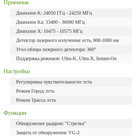
Приемник
Диапазон K: 24050 ГГц - 24250 МГц
Диапазон Ka: 33400 - 36000 МГц
Диапазон X: 10475 - 10575 МГц
Детектор лазерного излучения: есть, 800-1000 нм
Угол обзора лазерного детектора: 360°
Поддержка режимов: Ultra-K, Ultra-X, Instant-On
Настройки
Регулировка чувствительности: есть
Режим Город: есть
Режим Трасса: есть
Функции
Обнаружение радаров: "Стрелка"
Защита от обнаружения: VG-2