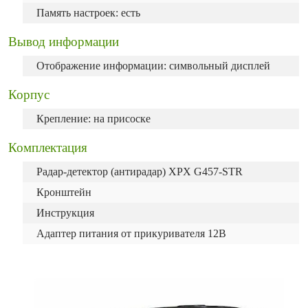
Память настроек: есть
Вывод информации
Отображение информации: символьный дисплей
Корпус
Крепление: на присоске
Комплектация
Радар-детектор (антирадар) XPX G457-STR
Кронштейн
Инструкция
Адаптер питания от прикуривателя 12В