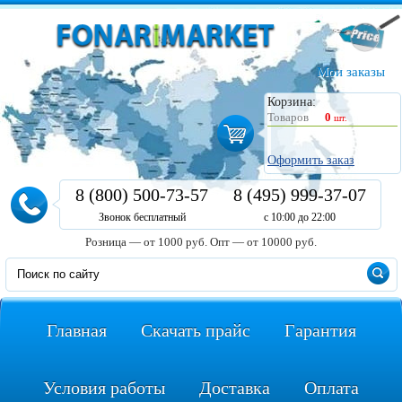
Мои заказы
Корзина:
Товаров
0
шт.
Оформить заказ
8 (800) 500-73-57
8 (495) 999-37-07
Звонок бесплатный
с 10:00 до 22:00
Розница — от 1000 руб.
Опт — от 10000 руб.
Главная
Скачать прайс
Гарантия
Условия работы
Доставка
Оплата