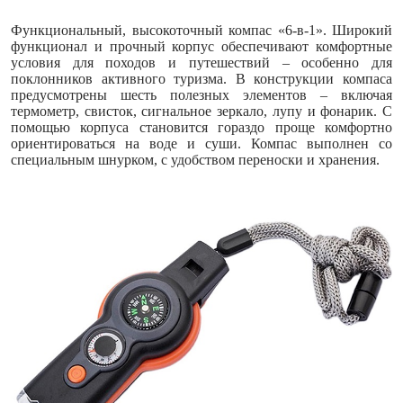
Функциональный, высокоточный компас «6-в-1». Широкий
функционал и прочный корпус обеспечивают комфортные
условия для походов и путешествий – особенно для
поклонников активного туризма. В конструкции компаса
предусмотрены шесть полезных элементов – включая
термометр, свисток, сигнальное зеркало, лупу и фонарик. С
помощью корпуса становится гораздо проще комфортно
ориентироваться на воде и суши. Компас выполнен со
специальным шнурком, с удобством переноски и хранения.