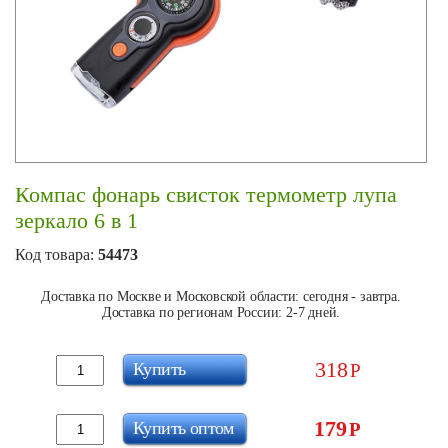
Компас фонарь свисток термометр лупа
зеркало 6 в 1
Код товара:
54473
Доставка по Москве и Московской области: сегодня - завтра.
Доставка по регионам России: 2-7 дней.
318
Купить
Р
179
Купить оптом
Р