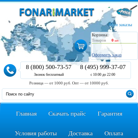
Мои заказы
Корзина:
Товаров
0
шт.
Оформить заказ
8 (800) 500-73-57
8 (495) 999-37-07
Звонок бесплатный
с 10:00 до 22:00
Розница — от 1000 руб.
Опт — от 10000 руб.
Главная
Скачать прайс
Гарантия
Условия работы
Доставка
Оплата