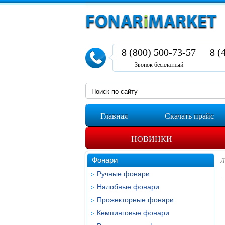
8 (800) 500-73-57
8 (
Звонок бесплатный
Главная
Скачать прайс
НОВИНКИ
Фонари
Л
Ручные фонари
Налобные фонари
Прожекторные фонари
Кемпинговые фонари