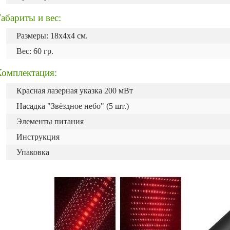
абариты и вес:
Размеры: 18х4х4 см.
Вес: 60 гр.
Комплектация:
Красная лазерная указка 200 мВт
Насадка "Звёздное небо" (5 шт.)
Элементы питания
Инструкция
Упаковка