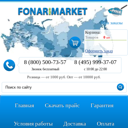
Мои заказы
Корзина:
Товаров
0
шт.
Оформить заказ
8 (800) 500-73-57
8 (495) 999-37-07
Звонок бесплатный
с 10:00 до 22:00
Розница — от 1000 руб.
Опт — от 10000 руб.
Главная
Скачать прайс
Гарантия
Условия работы
Доставка
Оплата