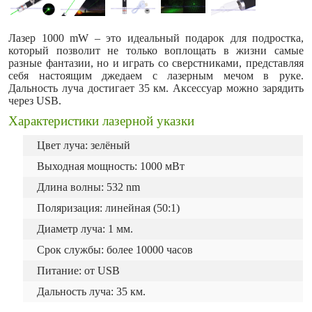
Лазер 1000 mW – это идеальный подарок для подростка,
который позволит не только воплощать в жизни самые
разные фантазии, но и играть со сверстниками, представляя
себя настоящим джедаем с лазерным мечом в руке.
Дальность луча достигает 35 км. Аксессуар можно зарядить
через USB.
Характеристики лазерной указки
Цвет луча: зелёный
Выходная мощность: 1000 мВт
Длина волны: 532 nm
Поляризация: линейная (50:1)
Диаметр луча: 1 мм.
Срок службы: более 10000 часов
Питание: от USB
Дальность луча: 35 км.