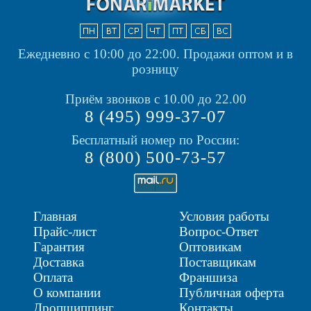
Ежедневно с 10:00 до 22:00.
Продажи оптом и в
розницу
Приём звонков с 10.00 до 22.00
8 (495) 999-37-07
Бесплатный номер по России:
8 (800) 500-73-57
Главная
Условия работы
Прайс-лист
Вопрос-Ответ
Гарантия
Оптовикам
Доставка
Поставщикам
Оплата
Франшиза
О компании
Публичная оферта
Дропшиппинг
Контакты