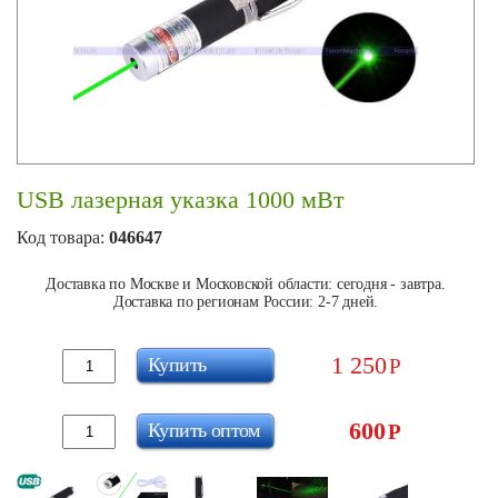
USB лазерная указка 1000 мВт
Код товара:
046647
Доставка по Москве и Московской области: сегодня - завтра.
Доставка по регионам России: 2-7 дней.
1 250
Купить
Р
600
Купить оптом
Р