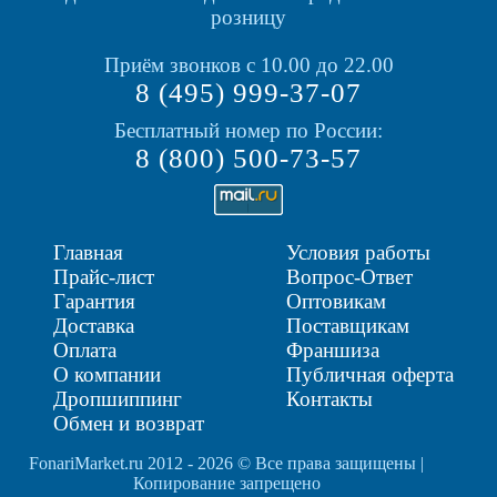
розницу
Приём звонков с 10.00 до 22.00
8 (495) 999-37-07
Бесплатный номер по России:
8 (800) 500-73-57
Главная
Условия работы
Прайс-лист
Вопрос-Ответ
Гарантия
Оптовикам
Доставка
Поставщикам
Оплата
Франшиза
О компании
Публичная оферта
Дропшиппинг
Контакты
Обмен и возврат
FonariMarket.ru 2012 - 2026 © Все права защищены |
Копирование запрещено