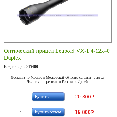
Оптический прицел Leupold VX-1 4-12x40
Duplex
Код товара:
045400
Доставка по Москве и Московской области: сегодня - завтра.
Доставка по регионам России: 2-7 дней.
20 800
Купить
Р
16 800
Купить оптом
Р