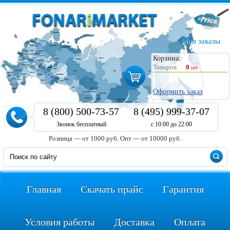
Мои заказы
Корзина:
Товаров
0
шт.
Оформить заказ
8 (800) 500-73-57
8 (495) 999-37-07
Звонок бесплатный
с 10:00 до 22:00
Розница — от 1000 руб.
Опт — от 10000 руб.
Главная
Скачать прайс
Гарантия
Условия работы
Доставка
Оплата