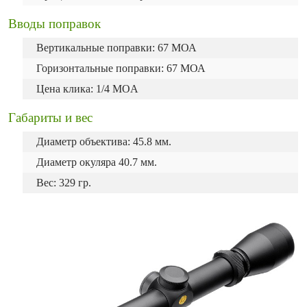
Вводы поправок
Вертикальные поправки: 67 МОА
Горизонтальные поправки: 67 МОА
Цена клика: 1/4 MOA
Габариты и вес
Диаметр объектива: 45.8 мм.
Диаметр окуляра 40.7 мм.
Вес: 329 гр.