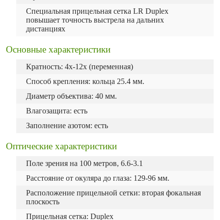
Специальная прицельная сетка LR Duplex
повышает точность выстрела на дальних
дистанциях
Основные характеристики
Кратность: 4х-12х (переменная)
Способ крепления: кольца 25.4 мм.
Диаметр объектива: 40 мм.
Влагозащита: есть
Заполнение азотом: есть
Оптические характеристики
Поле зрения на 100 метров, 6.6-3.1
Расстояние от окуляра до глаза: 129-96 мм.
Расположение прицельной сетки: вторая фокальная
плоскость
Прицельная сетка: Duplex