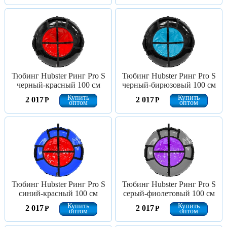
Тюбинг Hubster Ринг Pro S
Тюбинг Hubster Ринг Pro S
черный-красный 100 см
черный-бирюзовый 100 см
Купить
Купить
2 017
2 017
Р
Р
оптом
оптом
Тюбинг Hubster Ринг Pro S
Тюбинг Hubster Ринг Pro S
синий-красный 100 см
серый-фиолетовый 100 см
Купить
Купить
2 017
2 017
Р
Р
оптом
оптом