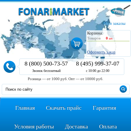
Мои заказы
Корзина:
Товаров
0
шт.
Оформить заказ
8 (800) 500-73-57
8 (495) 999-37-07
Звонок бесплатный
с 10:00 до 22:00
Розница — от 1000 руб.
Опт — от 10000 руб.
Главная
Скачать прайс
Гарантия
Условия работы
Доставка
Оплата