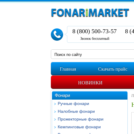
8 (800) 500-73-57
8 (
Звонок бесплатный
Главная
Скачать прайс
НОВИНКИ
Фонари
П
Ручные фонари
Налобные фонари
Прожекторные фонари
Кемпинговые фонари