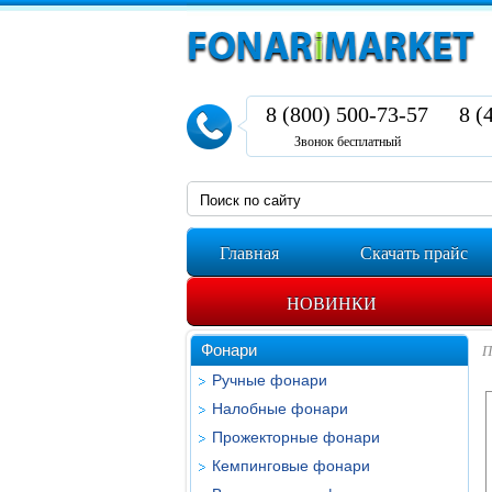
8 (800) 500-73-57
8 (
Звонок бесплатный
Главная
Скачать прайс
НОВИНКИ
Фонари
П
Ручные фонари
Налобные фонари
Прожекторные фонари
Кемпинговые фонари