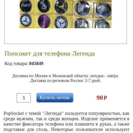
Попсокет для телефона Легенда
Код товара:
045849
Доставка по Москве и Московской области: сегодня - завтра.
Доставка по регионам России: 2-7 дней.
90
Купить оптом
Р
PopSocket с темой "Легенда" пользуется популярностью, как
среди мужчин, так и среди женщин. Изделие применяется в
качестве фиксатора телефона или планшета в руках, а также
подставки для стола. Некоторые пользователи используют