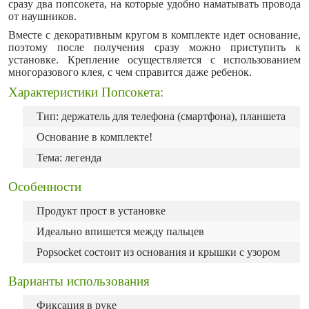
сразу два попсокета, на которые удобно наматывать провода
от наушников.
Вместе с декоративным кругом в комплекте идет основание,
поэтому после получения сразу можно приступить к
установке. Крепление осуществляется с использованием
многоразового клея, с чем справится даже ребенок.
Характеристики Попсокета:
Тип: держатель для телефона (смартфона), планшета
Основание в комплекте!
Тема: легенда
Особенности
Продукт прост в установке
Идеально впишется между пальцев
Popsocket состоит из основания и крышки с узором
Варианты использования
Фиксация в руке