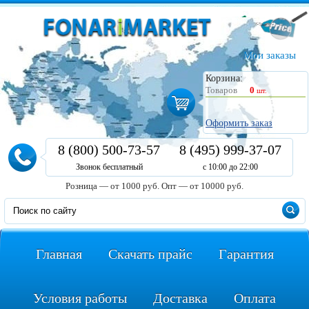
Мои заказы
Корзина:
Товаров
0
шт.
Оформить заказ
8 (800) 500-73-57
8 (495) 999-37-07
Звонок бесплатный
с 10:00 до 22:00
Розница — от 1000 руб.
Опт — от 10000 руб.
Главная
Скачать прайс
Гарантия
Условия работы
Доставка
Оплата