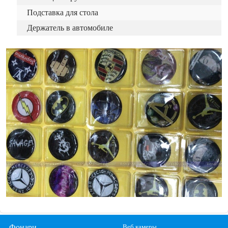
Подставка для стола
Держатель в автомобиле
Фонари
Веб камеры