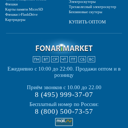
Электроскутеры
Флешки
Трехколесный электроскутер
Карты памяти MicroSD
Бензиновые скутеры
Флешки i-FlashDrive
Картридеры
КУПИТЬ ОПТОМ
Ежедневно с 10:00 до 22:00.
Продажи оптом и в
розницу
Приём звонков с 10.00 до 22.00
8 (495) 999-37-07
Бесплатный номер по России:
8 (800) 500-73-57