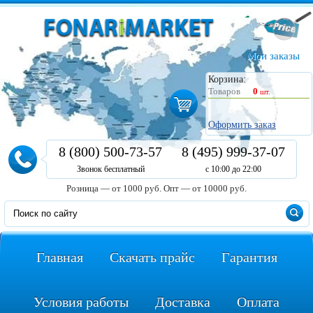
Мои заказы
Корзина:
Товаров
0
шт.
Оформить заказ
8 (800) 500-73-57
8 (495) 999-37-07
Звонок бесплатный
с 10:00 до 22:00
Розница — от 1000 руб.
Опт — от 10000 руб.
Главная
Скачать прайс
Гарантия
Условия работы
Доставка
Оплата