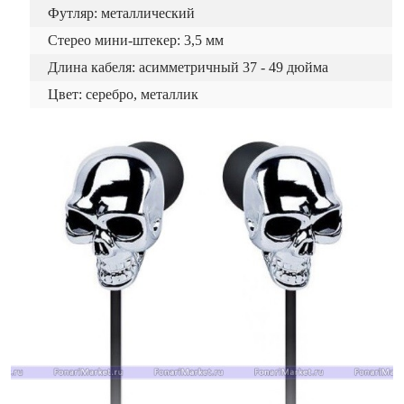
Футляр: металлический
Стерео мини-штекер: 3,5 мм
Длина кабеля: асимметричный 37 - 49 дюйма
Цвет: серебро, металлик