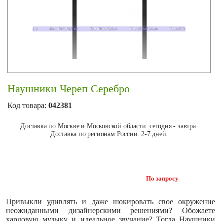
Наушники Череп Серебро
Код товара:
042381
Доставка по Москве и Московской области: сегодня - завтра.
Доставка по регионам России: 2-7 дней.
По запросу
Привыкли удивлять и даже шокировать свое окружение
неожиданными дизайнерскими решениями? Обожаете
хардовую музыку и идеальное звучание? Тогда Наушники