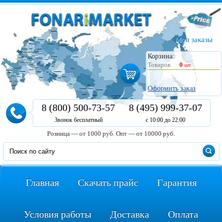
Мои заказы
Корзина:
Товаров
0
шт.
Оформить заказ
8 (800) 500-73-57
8 (495) 999-37-07
Звонок бесплатный
с 10:00 до 22:00
Розница — от 1000 руб.
Опт — от 10000 руб.
Главная
Скачать прайс
Гарантия
Условия работы
Доставка
Оплата