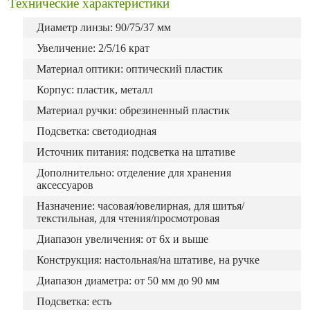
Технические характеристики
Диаметр линзы: 90/75/37 мм
Увеличение: 2/5/16 крат
Материал оптики: оптический пластик
Корпус: пластик, металл
Материал ручки: обрезиненный пластик
Подсветка: светодиодная
Источник питания: подсветка на штативе
Дополнительно: отделение для хранения
аксессуаров
Назначение: часовая/ювелирная, для шитья/
текстильная, для чтения/просмотровая
Диапазон увеличения: от 6х и выше
Конструкция: настольная/на штативе, на ручке
Диапазон диаметра: от 50 мм до 90 мм
Подсветка: есть