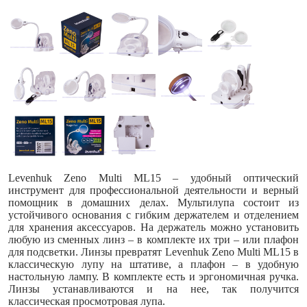
Levenhuk Zeno Multi ML15 – удобный оптический
инструмент для профессиональной деятельности и верный
помощник в домашних делах. Мультилупа состоит из
устойчивого основания с гибким держателем и отделением
для хранения аксессуаров. На держатель можно установить
любую из сменных линз – в комплекте их три – или плафон
для подсветки. Линзы превратят Levenhuk Zeno Multi ML15 в
классическую лупу на штативе, а плафон – в удобную
настольную лампу. В комплекте есть и эргономичная ручка.
Линзы устанавливаются и на нее, так получится
классическая просмотровая лупа.