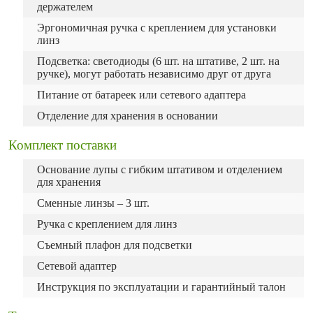
держателем
Эргономичная ручка с креплением для установки
линз
Подсветка: светодиоды (6 шт. на штативе, 2 шт. на
ручке), могут работать независимо друг от друга
Питание от батареек или сетевого адаптера
Отделение для хранения в основании
Комплект поставки
Основание лупы с гибким штативом и отделением
для хранения
Сменные линзы – 3 шт.
Ручка с креплением для линз
Съемный плафон для подсветки
Сетевой адаптер
Инструкция по эксплуатации и гарантийный талон