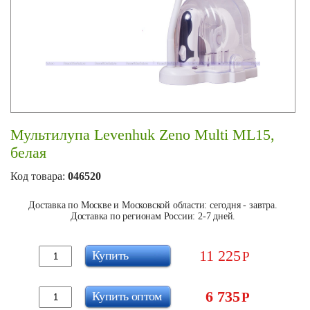
Мультилупа Levenhuk Zeno Multi ML15,
белая
Код товара:
046520
Доставка по Москве и Московской области: сегодня - завтра.
Доставка по регионам России: 2-7 дней.
11 225
Купить
Р
6 735
Купить оптом
Р