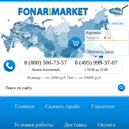
Мои заказы
Корзина:
Товаров
0
шт.
Оформить заказ
8 (800) 500-73-57
8 (495) 999-37-07
Звонок бесплатный
с 10:00 до 22:00
Розница — от 1000 руб.
Опт — от 10000 руб.
Главная
Скачать прайс
Гарантия
Условия работы
Доставка
Оплата