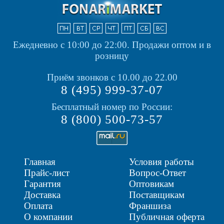
Ежедневно с 10:00 до 22:00.
Продажи оптом и в
розницу
Приём звонков с 10.00 до 22.00
8 (495) 999-37-07
Бесплатный номер по России:
8 (800) 500-73-57
Главная
Условия работы
Прайс-лист
Вопрос-Ответ
Гарантия
Оптовикам
Доставка
Поставщикам
Оплата
Франшиза
О компании
Публичная оферта