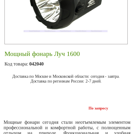
Мощный фонарь Луч 1600
Код товара:
042040
Доставка по Москве и Московской области: сегодня - завтра.
Доставка по регионам России: 2-7 дней.
По запросу
Мощные фонари сегодня стали неотъемлемым элементом
профессиональной и комфортной работы, с полноценным
отдыхом на природе. Функциональная и удобная