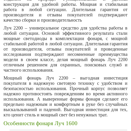
конструкция для удобной работы. Мощная и стабильная
работа в любой ситуации. Длительная гарантия от
производителя и отзывы покупателей подтверждают
качество сборки и производительность
Луч 2200 – универсальное средство для удобства работы в
любой ситуации. Основой эффективного результата стали
мощные светодиоды в комплектации фонаря, с мощной
стабильной работой в любой ситуации. Длительная гарантия
от производителя, отзывы покупателей и проведенные
исследования подтверждают несомненные преимущества
модели в своем классе, делая мощный фонарь Луч 2200
отличным решением для охранных, поисковых служб и
частного использования.
Мощный фонарь Луч 2200 – выгодная инвестиция
покупателя в надежную световую технику с удобством и
безопасностью использования. Прочный корпус позволяет
надежно противостоять повреждениям во время активного
использования. А выверенные формы фонаря сделают его
предельно надежным и комфортным в руке без случайных
выскальзываний и падений. Выгодная инвестиция для тех,
кто ценит стиль и мощный свет без ненужных трат.
Особенности фонаря Луч 1600