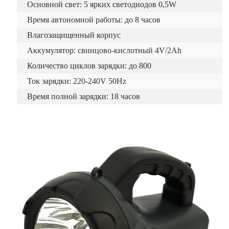
Основной свет: 5 ярких светодиодов 0,5W
Время автономной работы: до 8 часов
Влагозащищенный корпус
Аккумулятор: свинцово-кислотный 4V/2Ah
Количество циклов зарядки: до 800
Ток зарядки: 220-240V 50Hz
Время полной зарядки: 18 часов