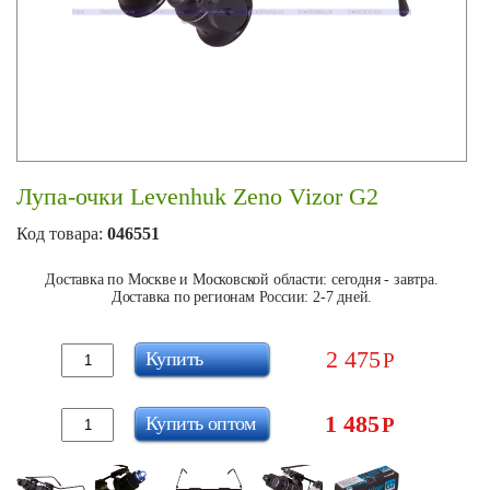
Лупа-очки Levenhuk Zeno Vizor G2
Код товара:
046551
Доставка по Москве и Московской области: сегодня - завтра.
Доставка по регионам России: 2-7 дней.
2 475
Купить
Р
1 485
Купить оптом
Р