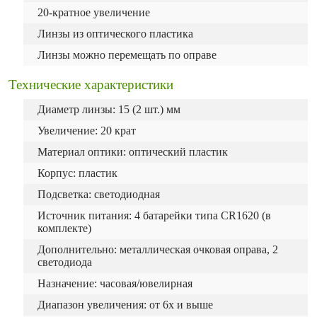
20-кратное увеличение
Линзы из оптического пластика
Линзы можно перемещать по оправе
Технические характеристики
Диаметр линзы: 15 (2 шт.) мм
Увеличение: 20 крат
Материал оптики: оптический пластик
Корпус: пластик
Подсветка: светодиодная
Источник питания: 4 батарейки типа CR1620 (в
комплекте)
Дополнительно: металлическая очковая оправа, 2
светодиода
Назначение: часовая/ювелирная
Диапазон увеличения: от 6х и выше