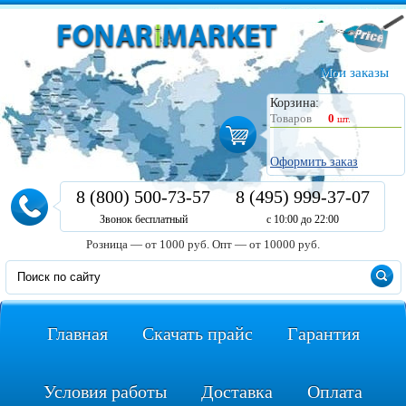
Мои заказы
Корзина:
Товаров
0
шт.
Оформить заказ
8 (800) 500-73-57
8 (495) 999-37-07
Звонок бесплатный
с 10:00 до 22:00
Розница — от 1000 руб.
Опт — от 10000 руб.
Главная
Скачать прайс
Гарантия
Условия работы
Доставка
Оплата