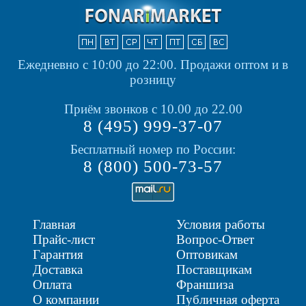
Ежедневно с 10:00 до 22:00.
Продажи оптом и в
розницу
Приём звонков с 10.00 до 22.00
8 (495) 999-37-07
Бесплатный номер по России:
8 (800) 500-73-57
Главная
Условия работы
Прайс-лист
Вопрос-Ответ
Гарантия
Оптовикам
Доставка
Поставщикам
Оплата
Франшиза
О компании
Публичная оферта