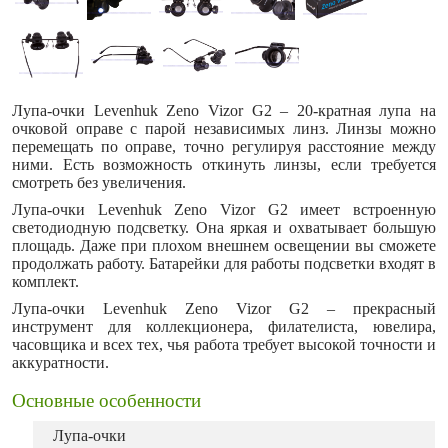
Лупа-очки Levenhuk Zeno Vizor G2 – 20-кратная лупа на
очковой оправе с парой независимых линз. Линзы можно
перемещать по оправе, точно регулируя расстояние между
ними. Есть возможность откинуть линзы, если требуется
смотреть без увеличения.
Лупа-очки Levenhuk Zeno Vizor G2 имеет встроенную
светодиодную подсветку. Она яркая и охватывает большую
площадь. Даже при плохом внешнем освещении вы сможете
продолжать работу. Батарейки для работы подсветки входят в
комплект.
Лупа-очки Levenhuk Zeno Vizor G2 – прекрасный
инструмент для коллекционера, филателиста, ювелира,
часовщика и всех тех, чья работа требует высокой точности и
аккуратности.
Основные особенности
Лупа-очки