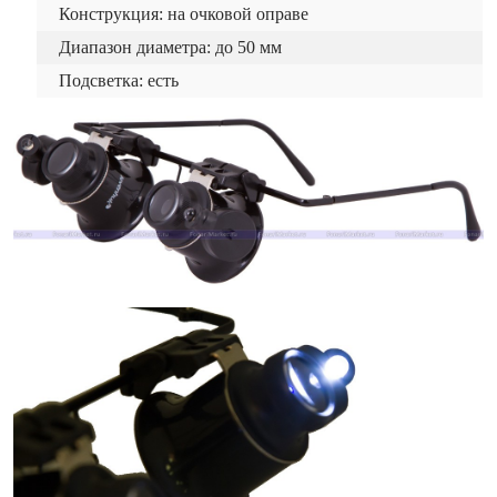
Конструкция: на очковой оправе
Диапазон диаметра: до 50 мм
Подсветка: есть