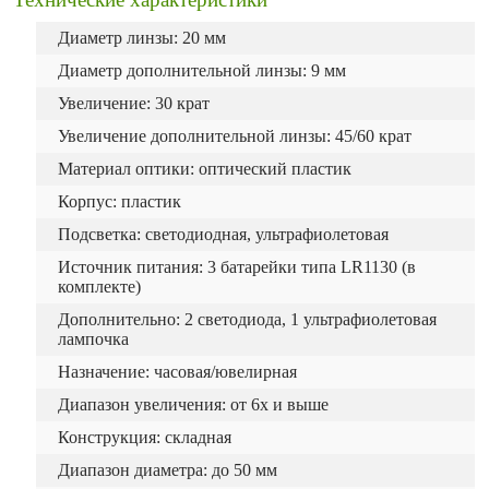
Диаметр линзы: 20 мм
Диаметр дополнительной линзы: 9 мм
Увеличение: 30 крат
Увеличение дополнительной линзы: 45/60 крат
Материал оптики: оптический пластик
Корпус: пластик
Подсветка: светодиодная, ультрафиолетовая
Источник питания: 3 батарейки типа LR1130 (в
комплекте)
Дополнительно: 2 светодиода, 1 ультрафиолетовая
лампочка
Назначение: часовая/ювелирная
Диапазон увеличения: от 6х и выше
Конструкция: складная
Диапазон диаметра: до 50 мм