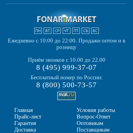
Ежедневно с 10:00 до 22:00.
Продажи оптом и в
розницу
Приём звонков с 10.00 до 22.00
8 (495) 999-37-07
Бесплатный номер по России:
8 (800) 500-73-57
Главная
Условия работы
Прайс-лист
Вопрос-Ответ
Гарантия
Оптовикам
Доставка
Поставщикам