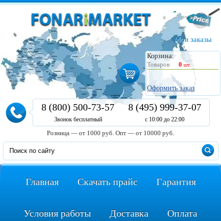
Мои заказы
Корзина:
Товаров
0
шт.
Оформить заказ
8 (800) 500-73-57
8 (495) 999-37-07
Звонок бесплатный
с 10:00 до 22:00
Розница — от 1000 руб.
Опт — от 10000 руб.
Главная
Скачать прайс
Гарантия
Условия работы
Доставка
Оплата