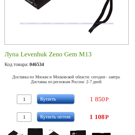
Лупа Levenhuk Zeno Gem M13
Код товара:
046534
Доставка по Москве и Московской области: сегодня - завтра.
Доставка по регионам России: 2-7 дней.
1 850
Купить
Р
1 108
Купить оптом
Р