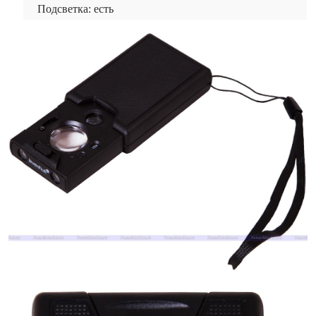
Подсветка: есть