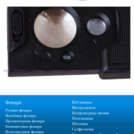
Фонари
Веб камеры
Инструменты
Ручные фонари
Беспроводные звонки
Налобные фонари
Пепельницы
Прожекторные фонари
Штативы
Кемпинговые фонари
Селфи-палки
Велосипедные фонари