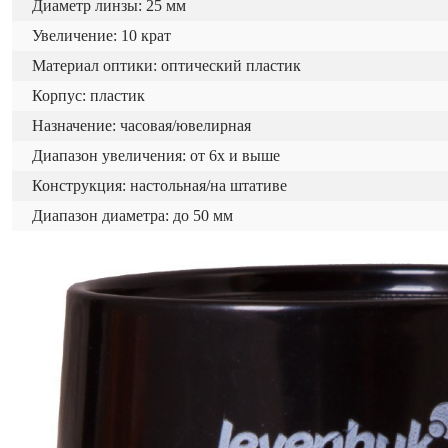
Диаметр линзы: 25 мм
Увеличение: 10 крат
Материал оптики: оптический пластик
Корпус: пластик
Назначение: часовая/ювелирная
Диапазон увеличения: от 6х и выше
Конструкция: настольная/на штативе
Диапазон диаметра: до 50 мм