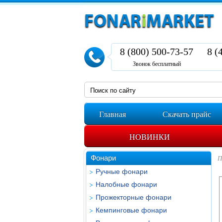
8 (800) 500-73-57
8 (
Звонок бесплатный
Главная
Скачать прайс
НОВИНКИ
Фонари
П
Ручные фонари
Налобные фонари
Прожекторные фонари
Кемпинговые фонари