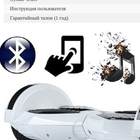
Инструкция пользователя
Гарантийный талон (1 год)