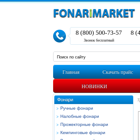
8 (800) 500-73-57
8 (
Звонок бесплатный
Главная
Скачать прайс
НОВИНКИ
Фонари
Т
Ручные фонари
Налобные фонари
Прожекторные фонари
Кемпинговые фонари