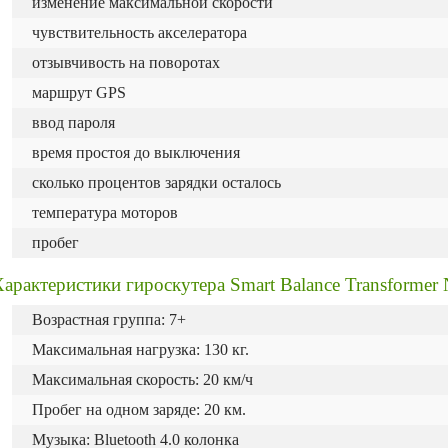
изменение максимальной скорости
чувствительность акселератора
отзывчивость на поворотах
маршрут GPS
ввод пароля
время простоя до выключения
сколько процентов зарядки осталось
температура моторов
пробег
арактеристики гироскутера Smart Balance Transforme
Возрастная группа: 7+
Максимальная нагрузка: 130 кг.
Максимальная скорость: 20 км/ч
Пробег на одном заряде: 20 км.
Музыка: Bluetooth 4.0 колонка