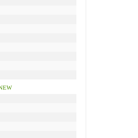
r NEW