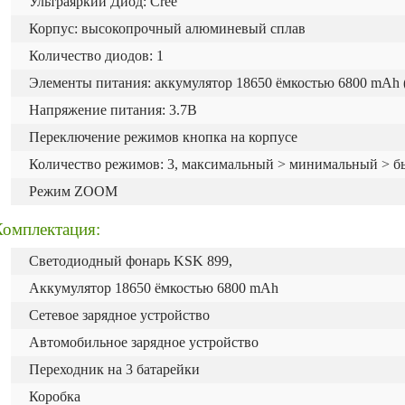
Ультраяркий Диод: Cree
Корпус: высокопрочный алюминевый сплав
Количество диодов: 1
Элементы питания: аккумулятор 18650 ёмкостью 6800 mAh (
Напряжение питания: 3.7В
Переключение режимов кнопка на корпусе
Количество режимов: 3, максимальный > минимальный > б
Режим ZOOM
Комплектация:
Светодиодный фонарь KSK 899,
Аккумулятор 18650 ёмкостью 6800 mAh
Сетевое зарядное устройство
Автомобильное зарядное устройство
Переходник на 3 батарейки
Коробка