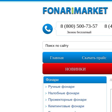
8 (800) 500-73-57
8 (
Звонок бесплатный
Главная
Скачать прайс
НОВИНКИ
Фонари
П
Ручные фонари
Налобные фонари
Прожекторные фонари
Кемпинговые фонари