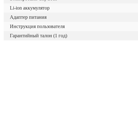
Li-ion аккумулятор
Адаптер питания
Инструкция пользователя
Гарантийный талон (1 год)