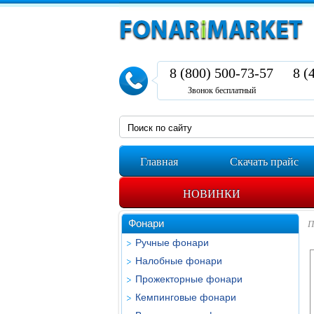
8 (800) 500-73-57
8 (
Звонок бесплатный
Главная
Скачать прайс
НОВИНКИ
Фонари
П
Ручные фонари
Налобные фонари
Прожекторные фонари
Кемпинговые фонари