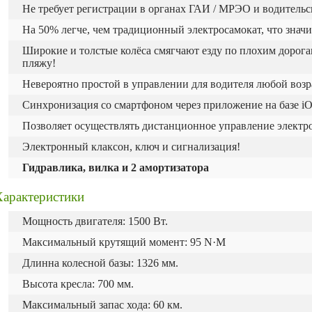
Не требует регистрации в органах ГАИ / МРЭО и водительс
На 50% легче, чем традиционный электросамокат, что значи
Широкие и толстые колёса смягчают езду по плохим дорогам
пляжу!
Невероятно простой в управлении для водителя любой возр
Синхронизация со смартфоном через приложение на базе iO
Позволяет осуществлять дистанционное управление электр
Электронный клаксон, ключ и сигнализация!
Гидравлика, вилка и 2 амортизатора
Характеристики
Мощность двигателя: 1500 Вт.
Максимальный крутящий момент: 95 N·M
Длинна колесной базы: 1326 мм.
Высота кресла: 700 мм.
Максимальный запас хода: 60 км.