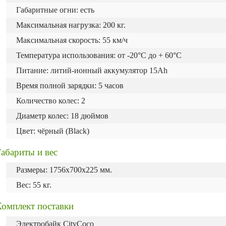
Габаритные огни: есть
Максимальная нагрузка: 200 кг.
Максимальная скорость: 55 км/ч
Температура использования: от -20°C до + 60°C
Питание: литий-ионный аккумулятор 15Ah
Время полной зарядки: 5 часов
Количество колес: 2
Диаметр колес: 18 дюймов
Цвет: чёрный (Black)
абариты и вес
Размеры: 1756x700x225 мм.
Вес: 55 кг.
Комплект поставки
Электробайк CityCoco