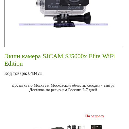
Экшн камера SJCAM SJ5000x Elite WiFi
Edition
Код товара:
043471
Доставка по Москве и Московской области: сегодня - завтра.
Доставка по регионам России: 2-7 дней.
По запросу