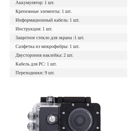
Аккумулятор: 1 шт.
Крепежные элементы: 1 шт.
Информационный кабель: 1 шт.
Инструкция: 1 шт.
Защитное стекло для экрана :1 шт.
Салфетка из микрофибры: 1 шт.
Двустороння наклейка: 2 шт.
Кабель для PC: 1 шт.
Переходники: 9 шт.