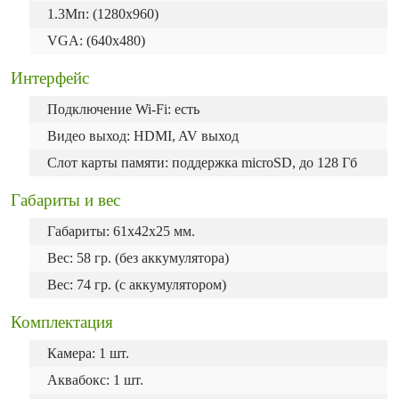
1.3Mп: (1280x960)
VGA: (640x480)
Интерфейс
Подключение Wi-Fi: есть
Видео выход: HDMI, AV выход
Слот карты памяти: поддержка microSD, до 128 Гб
Габариты и вес
Габариты: 61х42х25 мм.
Вес: 58 гр. (без аккумулятора)
Вес: 74 гр. (с аккумулятором)
Комплектация
Камера: 1 шт.
Аквабокс: 1 шт.