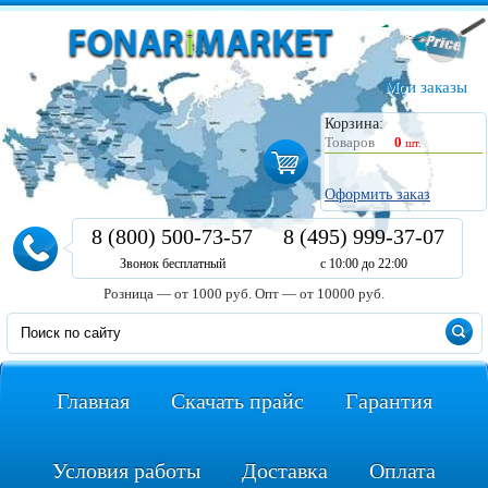
Мои заказы
Корзина:
Товаров
0
шт.
Оформить заказ
8 (800) 500-73-57
8 (495) 999-37-07
Звонок бесплатный
с 10:00 до 22:00
Розница — от 1000 руб.
Опт — от 10000 руб.
Главная
Скачать прайс
Гарантия
Условия работы
Доставка
Оплата