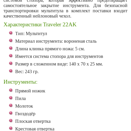
системой стопора, которая эффективно предотвращает
самостоятельное закрытие инструмента. Для безопасной
транспортировки мультитула в комплект поставки входит
качественный нейлоновый чехол.
Характеристики Traveler 22AK
Тип: Мультитул
Материал инструмента: вороненая сталь
Длина клинка прямого ножа: 5 см.
Имеется система стопора для инструментов
Размер в сложенном виде: 140 х 70 х 25 мм.
Вес: 243 гр.
Инструменты:
Прямой ножик
Пила
Молоток
Гвоздодёр
Плоская отвертка
Крестовая отвертка