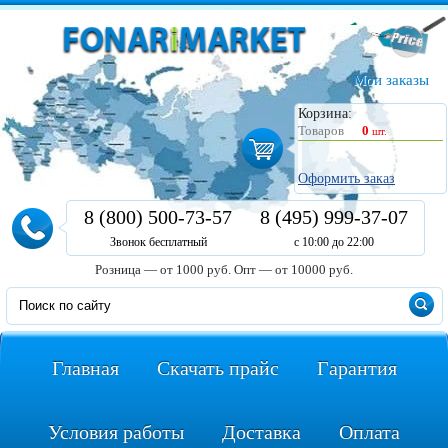
Мои заказы
Корзина:
Товаров
0
шт.
Оформить заказ
8 (800) 500-73-57
8 (495) 999-37-07
Звонок бесплатный
с 10:00 до 22:00
Розница — от 1000 руб.
Опт — от 10000 руб.
Главная
Скачать прайс
Гарантия
Условия работы
Доставка
Оплата