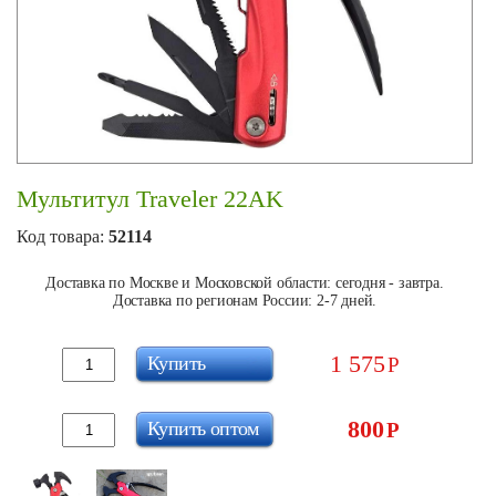
Мультитул Traveler 22AK
Код товара:
52114
Доставка по Москве и Московской области: сегодня - завтра.
Доставка по регионам России: 2-7 дней.
1 575
Купить
Р
800
Купить оптом
Р