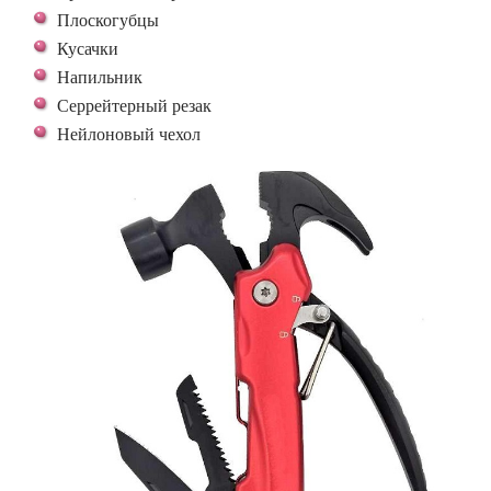
Плоскогубцы
Кусачки
Напильник
Серрейтерный резак
Нейлоновый чехол