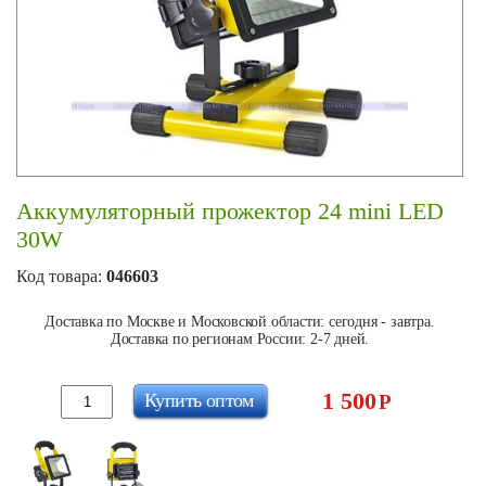
Аккумуляторный прожектор 24 mini LED
30W
Код товара:
046603
Доставка по Москве и Московской области: сегодня - завтра.
Доставка по регионам России: 2-7 дней.
1 500
Купить оптом
Р