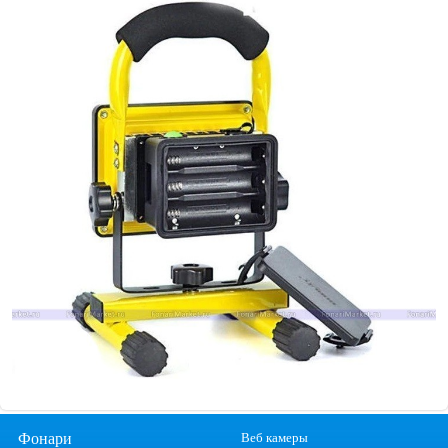
Фонари
Веб камеры