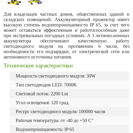
Для владельцев частных домов, общественных зданий и
складских помещений. Аккумуляторный прожектор имеет
высокую степень водонепроницаемости IP 65, за счет чего
может оставаться эффективным и работоспособным даже
при экстремальных погодных условиях. А 3 литиево-ионных
аккумулятора обеспечивают качественную работу
светодиодного модуля на протяжении 6 часов, без
необходимости его подзарядки, от электрической сети или
автономного источника питания.
Технические характеристики
Мощность светодиодного модуля: 30W
Тип светодиодов LED: 7000K
Световой поток: 2200 Lm
Угол освещения: 120 град.
Ресурс светодиодного модуля: 100000 часов
Рабочая температура: от -40 до +50 С°
Водонепроницаемость: IP 65