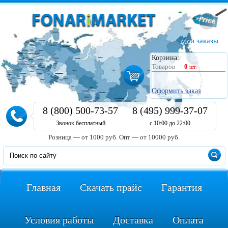
Мои заказы
Корзина:
Товаров
0
шт.
Оформить заказ
8 (800) 500-73-57
8 (495) 999-37-07
Звонок бесплатный
с 10:00 до 22:00
Розница — от 1000 руб.
Опт — от 10000 руб.
Главная
Скачать прайс
Гарантия
Условия работы
Доставка
Оплата