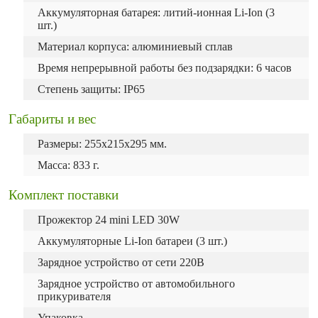
Аккумуляторная батарея: литий-ионная Li-Ion (3
шт.)
Материал корпуса: алюминиевый сплав
Время непрерывной работы без подзарядки: 6 часов
Степень защиты: IP65
Габариты и вес
Размеры: 255х215х295 мм.
Масса: 833 г.
Комплект поставки
Прожектор 24 mini LED 30W
Аккумуляторные Li-Ion батареи (3 шт.)
Зарядное устройство от сети 220В
Зарядное устройство от автомобильного
прикуривателя
Упаковка