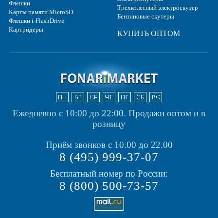
Флешки
Трехколесный электроскутер
Карты памяти MicroSD
Бензиновые скутеры
Флешки i-FlashDrive
Картридеры
КУПИТЬ ОПТОМ
Ежедневно с 10:00 до 22:00.
Продажи оптом и в
розницу
Приём звонков с 10.00 до 22.00
8 (495) 999-37-07
Бесплатный номер по России:
8 (800) 500-73-57