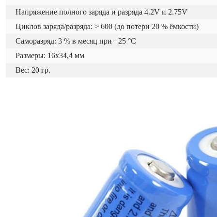
Напряжение полного заряда и разряда 4.2V и 2.75V
Циклов заряда/разряда: > 600 (до потери 20 % ёмкости)
Саморазряд: 3 % в месяц при +25 °С
Размеры: 16x34,4 мм
Вес: 20 гр.