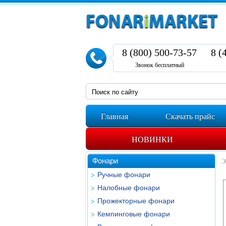
8 (800) 500-73-57
8 (
Звонок бесплатный
Главная
Скачать прайс
НОВИНКИ
Фонари
Э
Ручные фонари
Налобные фонари
Прожекторные фонари
Кемпинговые фонари