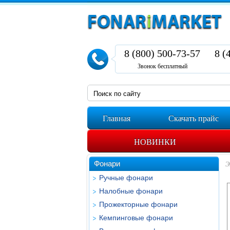
8 (800) 500-73-57
8 (
Звонок бесплатный
Главная
Скачать прайс
НОВИНКИ
Фонари
Э
Ручные фонари
Налобные фонари
Прожекторные фонари
Кемпинговые фонари