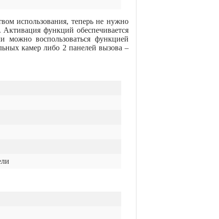
вом использования, теперь не нужно
. Активация функций обеспечивается
и можно воспользоваться функцией
ьных камер либо 2 панелей вызова –
ели