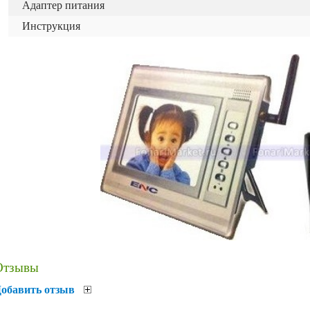
Адаптер питания
Инструкция
Отзывы
обавить отзыв