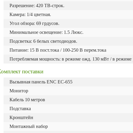
Разрешение: 420 ТВ-строк.
Камера: 1/4 цветная.
Угол обзора: 69 грдусов.
Минимальное освещение: 1.5 Люкс.
Подсветка: 6 белых светодиодов.
Питание: 15 В пост.тока / 100-250 В перем.тока
Потребляемая мощность: в режиме ожд. 130 мВт / в режиме 
Комплект поставки
Вызывная панель ENC EC-655
Монитор
Кабель 10 метров
Подставка
Кронштейн
Монтажный набор