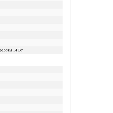
работы 14 Вт.