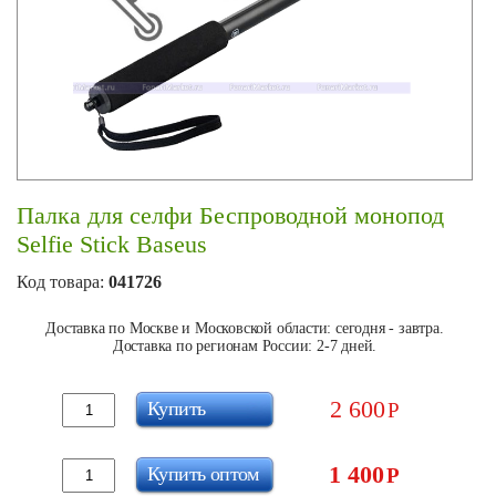
Палка для селфи Беспроводной монопод
Selfie Stick Baseus
Код товара:
041726
Доставка по Москве и Московской области: сегодня - завтра.
Доставка по регионам России: 2-7 дней.
2 600
Купить
Р
1 400
Купить оптом
Р