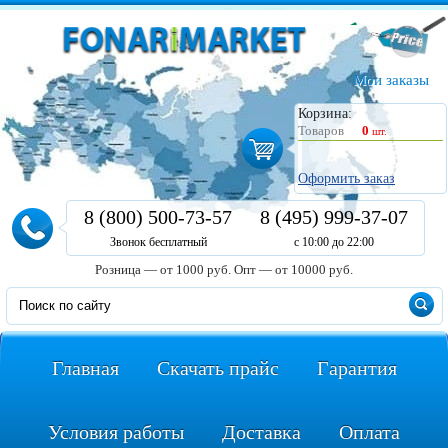
Мои заказы
Корзина:
Товаров
0
шт.
Оформить заказ
8 (800) 500-73-57
8 (495) 999-37-07
Звонок бесплатный
с 10:00 до 22:00
Розница — от 1000 руб.
Опт — от 10000 руб.
Главная
Скачать прайс
Гарантия
Условия работы
Доставка
Оплата