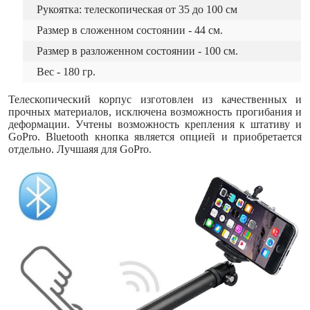
Рукоятка: телескопическая от 35 до 100 см
Размер в сложенном состоянии - 44 см.
Размер в разложенном состоянии - 100 см.
Вес - 180 гр.
Телескопический корпус изготовлен из качественных и
прочных материалов, исключена возможность прогибания и
деформации. Учтены возможность крепления к штативу и
GoPro. Bluetooth кнопка является опцией и приобретается
отдельно. Лучшаяя для GoPro.