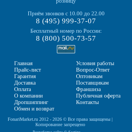
розницу
Приём звонков с 10.00 до 22.00
8 (495) 999-37-07
Бесплатный номер по России:
8 (800) 500-73-57
Главная
Условия работы
Прайс-лист
Вопрос-Ответ
Гарантия
Оптовикам
Доставка
Поставщикам
Оплата
Франшиза
О компании
Публичная оферта
Дропшиппинг
Контакты
Обмен и возврат
FonariMarket.ru 2012 - 2026 © Все права защищены |
Копирование запрещено