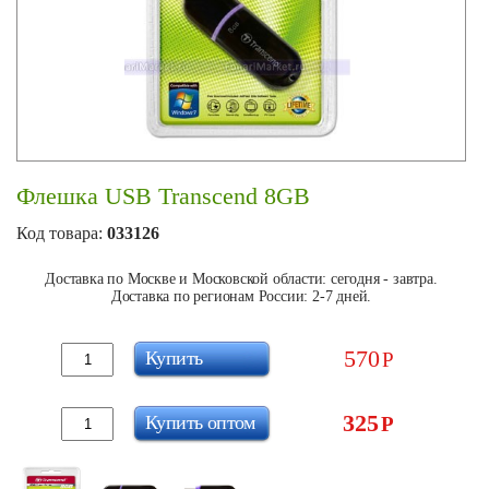
Флешка USB Transcend 8GB
Код товара:
033126
Доставка по Москве и Московской области: сегодня - завтра.
Доставка по регионам России: 2-7 дней.
570
Купить
Р
325
Купить оптом
Р