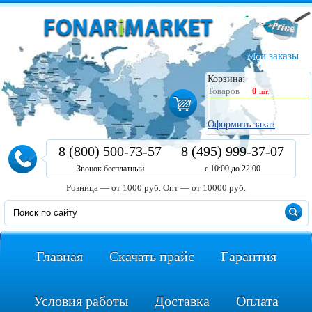
Мои заказы
Корзина:
Товаров
0
шт.
Оформить заказ
8 (800) 500-73-57
8 (495) 999-37-07
Звонок бесплатный
с 10:00 до 22:00
Розница — от 1000 руб.
Опт — от 10000 руб.
Главная
Скачать прайс
Гарантия
Условия работы
Доставка
Оплата