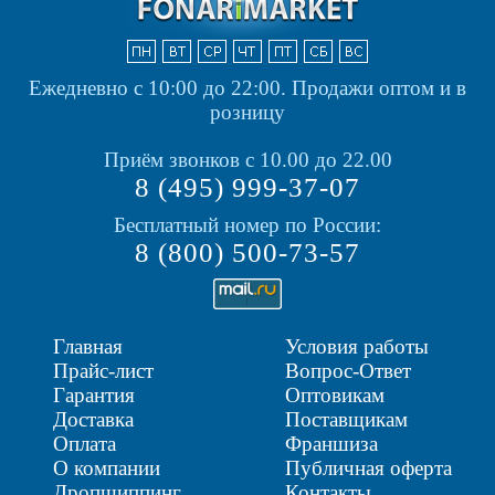
Ежедневно с 10:00 до 22:00.
Продажи оптом и в
розницу
Приём звонков с 10.00 до 22.00
8 (495) 999-37-07
Бесплатный номер по России:
8 (800) 500-73-57
Главная
Условия работы
Прайс-лист
Вопрос-Ответ
Гарантия
Оптовикам
Доставка
Поставщикам
Оплата
Франшиза
О компании
Публичная оферта
Дропшиппинг
Контакты