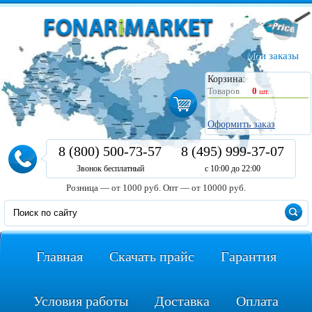
Мои заказы
Корзина:
Товаров
0
шт.
Оформить заказ
8 (800) 500-73-57
8 (495) 999-37-07
Звонок бесплатный
с 10:00 до 22:00
Розница — от 1000 руб.
Опт — от 10000 руб.
Главная
Скачать прайс
Гарантия
Условия работы
Доставка
Оплата