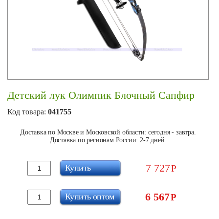
Детский лук Олимпик Блочный Сапфир
Код товара:
041755
Доставка по Москве и Московской области: сегодня - завтра.
Доставка по регионам России: 2-7 дней.
7 727
Купить
Р
6 567
Купить оптом
Р