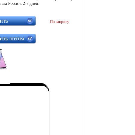
нам России: 2-7 дней.
ить
По запросу
ить оптом