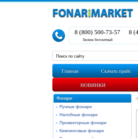
8 (800) 500-73-57
8 (
Звонок бесплатный
Главная
Скачать прайс
НОВИНКИ
Фонари
Э
Ручные фонари
Налобные фонари
Прожекторные фонари
Кемпинговые фонари