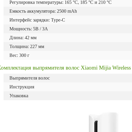
Регулировка температуры: 165 °C, 185 °C и 210 °C
Емкость аккумулятора: 2500 mAh
Интерфейс зарядки: Type-C
Мощность: 5В / 3А
Длина: 42 мм
Толщина: 227 мм
Вес: 300 г
омплектация выпрямителя волоc Xiaomi Mijia Wireless 
Выпрямителя волоc
Инструкция
Упаковка