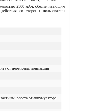
мкостью 2500 мАч, обеспечивающим
действия со стороны пользователя
ита от перегрева, ионизация
ластины, работа от аккумулятора