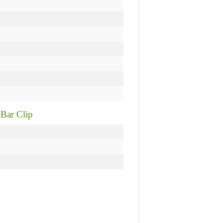
Bar Clip