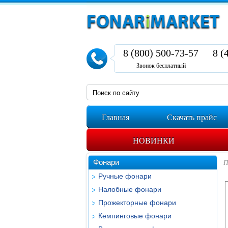
8 (800) 500-73-57
8 (
Звонок бесплатный
Главная
Скачать прайс
НОВИНКИ
Фонари
П
Ручные фонари
Налобные фонари
Прожекторные фонари
Кемпинговые фонари