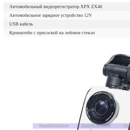
Автомобильный видеорегистратор XPX ZX46
Автомобильное зарядное устройство 12V
USB кабель
Кронштейн с присоской на лобовое стекло