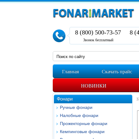
8 (800) 500-73-57
8 (
Звонок бесплатный
Главная
Скачать прайс
НОВИНКИ
Фонари
Т
Ручные фонари
Налобные фонари
Прожекторные фонари
Кемпинговые фонари