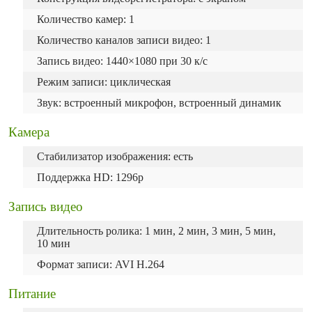
Количество камер: 1
Количество каналов записи видео: 1
Запись видео: 1440×1080 при 30 к/с
Режим записи: циклическая
Звук: встроенный микрофон, встроенный динамик
Камера
Стабилизатор изображения: есть
Поддержка HD: 1296p
Запись видео
Длительность ролика: 1 мин, 2 мин, 3 мин, 5 мин,
10 мин
Формат записи: AVI H.264
Питание