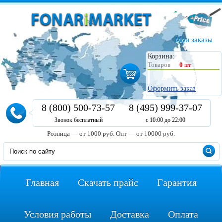
Мои заказы
Корзина:
Товаров
0
шт.
Оформить заказ
8 (800) 500-73-57
8 (495) 999-37-07
Звонок бесплатный
с 10:00 до 22:00
Розница — от 1000 руб.
Опт — от 10000 руб.
Главная
Скачать прайс
Гарантия
Условия работы
Доставка
Оплата