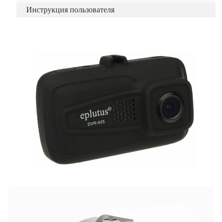
Инструкция пользователя