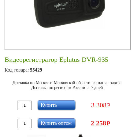
Видеорегистратор Eplutus DVR-935
Код товара:
55429
Доставка по Москве и Московской области: сегодня - завтра.
Доставка по регионам России: 2-7 дней.
3 308
Купить
Р
2 258
Купить оптом
Р