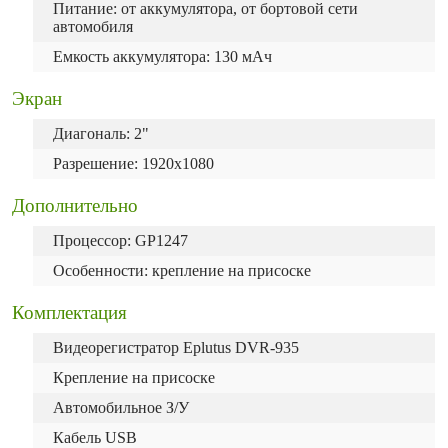
Питание: от аккумулятора, от бортовой сети
автомобиля
Емкость аккумулятора: 130 мАч
Экран
Диагональ: 2"
Разрешение: 1920x1080
Дополнительно
Процессор: GP1247
Особенности: крепление на присоске
Комплектация
Видеорегистратор Eplutus DVR-935
Крепление на присоске
Автомобильное З/У
Кабель USB