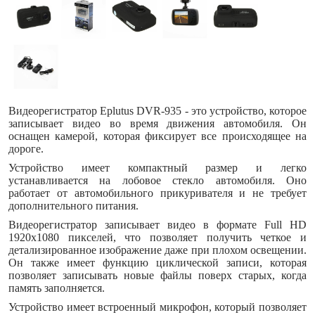
Видеорегистратор Eplutus DVR-935 - это устройство, которое
записывает видео во время движения автомобиля. Он
оснащен камерой, которая фиксирует все происходящее на
дороге.
Устройство имеет компактный размер и легко
устанавливается на лобовое стекло автомобиля. Оно
работает от автомобильного прикуривателя и не требует
дополнительного питания.
Видеорегистратор записывает видео в формате Full HD
1920x1080 пикселей, что позволяет получить четкое и
детализированное изображение даже при плохом освещении.
Он также имеет функцию циклической записи, которая
позволяет записывать новые файлы поверх старых, когда
память заполняется.
Устройство имеет встроенный микрофон, который позволяет