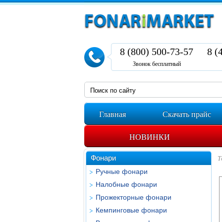
8 (800) 500-73-57
8 (
Звонок бесплатный
Главная
Скачать прайс
НОВИНКИ
Фонари
Т
Ручные фонари
Налобные фонари
Прожекторные фонари
Кемпинговые фонари