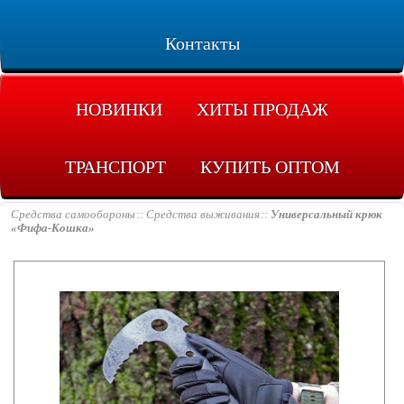
Контакты
НОВИНКИ
ХИТЫ ПРОДАЖ
ТРАНСПОРТ
КУПИТЬ ОПТОМ
Средства самообороны
Средства выживания
Универсальный крюк
«Фифа-Кошка»