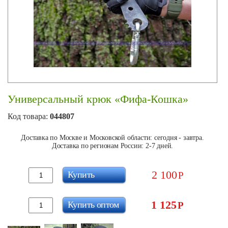
Универсальный крюк «Фифа-Кошка»
Код товара:
044807
Доставка по Москве и Московской области: сегодня - завтра.
Доставка по регионам России: 2-7 дней.
2 100
Купить
Р
1 125
Купить оптом
Р