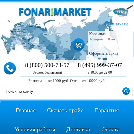
Мои заказы
Корзина:
Товаров
0
шт.
Оформить заказ
8 (800) 500-73-57
8 (495) 999-37-07
Звонок бесплатный
с 10:00 до 22:00
Розница — от 1000 руб.
Опт — от 10000 руб.
Главная
Скачать прайс
Гарантия
Условия работы
Доставка
Оплата