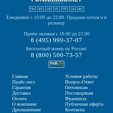
Ежедневно с 10:00 до 22:00.
Продажи оптом и в
розницу
Приём звонков с 10.00 до 22.00
8 (495) 999-37-07
Бесплатный номер по России:
8 (800) 500-73-57
Главная
Условия работы
Прайс-лист
Вопрос-Ответ
Гарантия
Оптовикам
Доставка
Поставщикам
Оплата
Франшиза
О компании
Публичная оферта
Дропшиппинг
Контакты