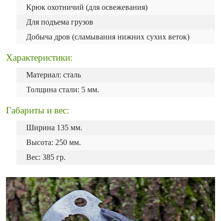
Крюк охотничий (для освежевания)
Для подъема грузов
Добыча дров (сламывания нижних сухих веток)
Характеристики:
Материал: сталь
Толщина стали: 5 мм.
Габариты и вес:
Ширина 135 мм.
Высота: 250 мм.
Вес: 385 гр.