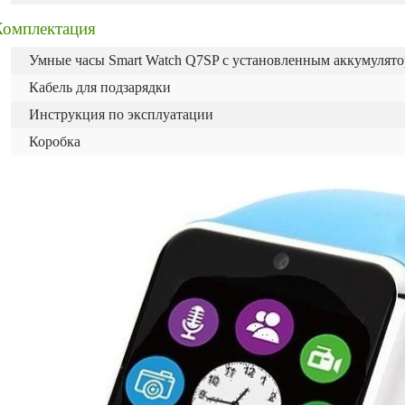
Комплектация
Умные часы Smart Watch Q7SP с установленным аккумулят
Кабель для подзарядки
Инструкция по эксплуатации
Коробка