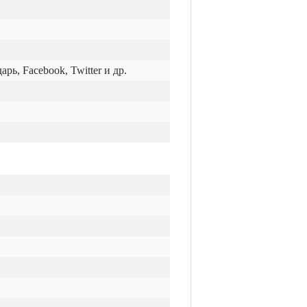
ь, Facebook, Twitter и др.