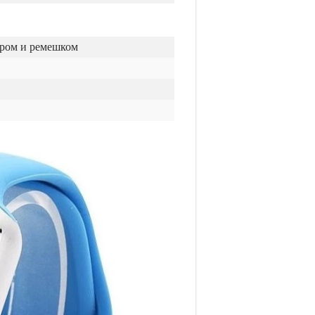
ором и ремешком