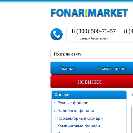
8 (800) 500-73-57
8 (
Звонок бесплатный
Главная
Скачать прайс
НОВИНКИ
Фонари
П
Ручные фонари
Налобные фонари
Прожекторные фонари
Кемпинговые фонари