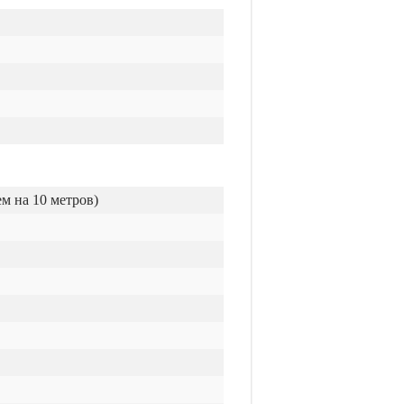
ем на 10 метров)